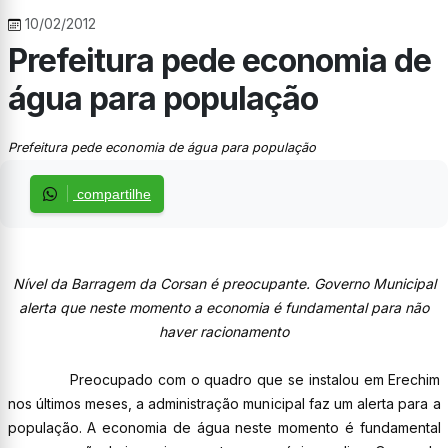
10/02/2012
Prefeitura pede economia de
água para população
Prefeitura pede economia de água para população
compartilhe
Nível da Barragem da Corsan é preocupante. Governo Municipal
alerta que neste momento a economia é fundamental para não
haver racionamento
Preocupado com o quadro que se instalou em Erechim
nos últimos meses, a administração municipal faz um alerta para a
população. A economia de água neste momento é fundamental