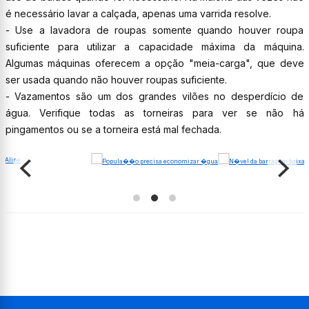
é necessário lavar a calçada, apenas uma varrida resolve.
- Use a lavadora de roupas somente quando houver roupa
suficiente para utilizar a capacidade máxima da máquina.
Algumas máquinas oferecem a opção "meia-carga", que deve
ser usada quando não houver roupas suficiente.
- Vazamentos são um dos grandes vilões no desperdício de
água. Verifique todas as torneiras para ver se não há
pingamentos ou se a torneira está mal fechada.