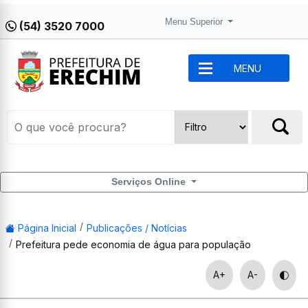
Menu Superior
(54) 3520 7000
MENU
Serviços Online
Página Inicial
Publicações / Notícias
Prefeitura pede economia de água para população
A+
A-