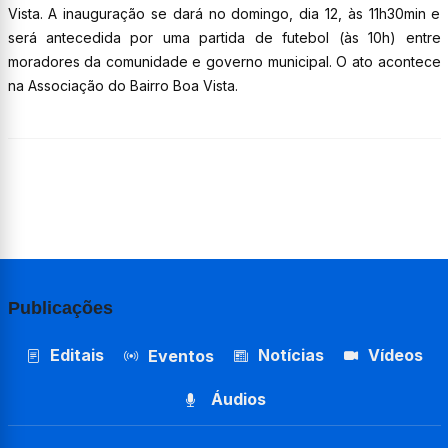
Vista. A inauguração se dará no domingo, dia 12, às 11h30min e
será antecedida por uma partida de futebol (às 10h) entre
moradores da comunidade e governo municipal. O ato acontece
na Associação do Bairro Boa Vista.
Publicações
Editais
Notícias
Vídeos
Eventos
Áudios