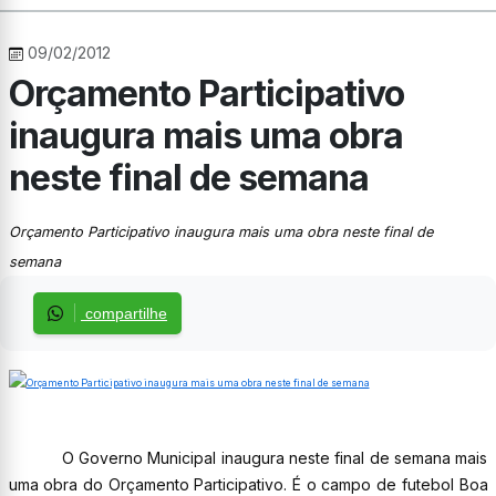
09/02/2012
Orçamento Participativo
inaugura mais uma obra
neste final de semana
Orçamento Participativo inaugura mais uma obra neste final de
semana
compartilhe
O Governo Municipal inaugura neste final de semana mais
uma obra do Orçamento Participativo. É o campo de futebol Boa