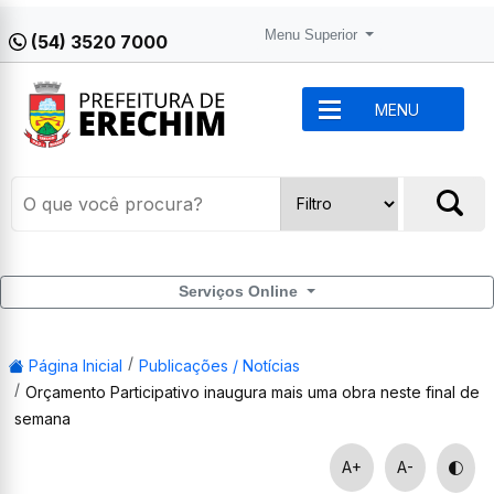
Menu Superior
(54) 3520 7000
MENU
Serviços Online
Página Inicial
Publicações / Notícias
Orçamento Participativo inaugura mais uma obra neste final de
semana
A+
A-