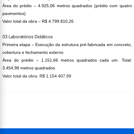
Área do prédio – 4.925,06 metros quadrados (prédio com quatro
pavimentos)
Valor total da obra – R$ 4.799.810,26
03 Laboratórios Didáticos
Primeira etapa – Execução da estrutura pré-fabricada em concreto,
cobertura e fechamento externo
Área do prédio – 1.151,66 metros quadrados cada um. Total:
3.454,98 metros quadrados
Valor total da obra: R$ 1.154.407,99