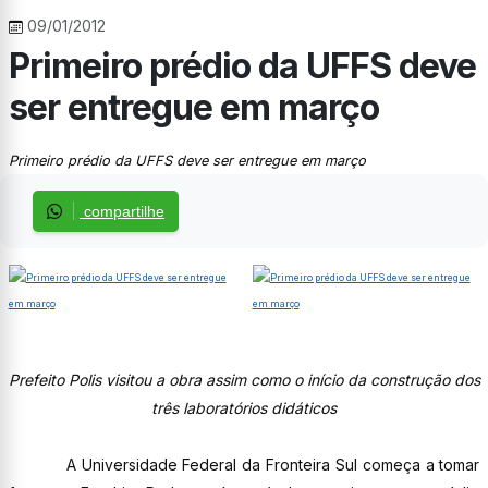
09/01/2012
Primeiro prédio da UFFS deve
ser entregue em março
Primeiro prédio da UFFS deve ser entregue em março
compartilhe
Prefeito Polis visitou a obra assim como o início da construção dos
três laboratórios didáticos
A Universidade Federal da Fronteira Sul começa a tomar