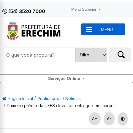
Menu Superior
(54) 3520 7000
MENU
Serviços Online
Página Inicial
Publicações / Notícias
Primeiro prédio da UFFS deve ser entregue em março
A+
A-