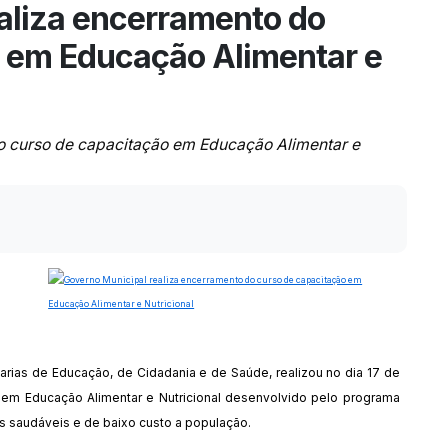
aliza encerramento do
 em Educação Alimentar e
o curso de capacitação em Educação Alimentar e
arias de Educação, de Cidadania e de Saúde, realizou no dia 17 de
em Educação Alimentar e Nutricional desenvolvido pelo programa
tas saudáveis e de baixo custo a população.