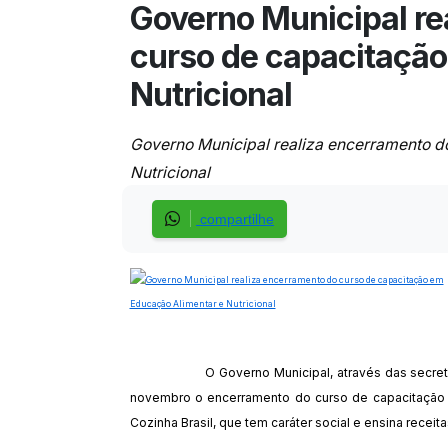
Governo Municipal re
curso de capacitação
Nutricional
Governo Municipal realiza encerramento d
Nutricional
compartilhe
O Governo Municipal, através das secret
novembro o encerramento do curso de capacitação 
Cozinha Brasil, que tem caráter social e ensina recei