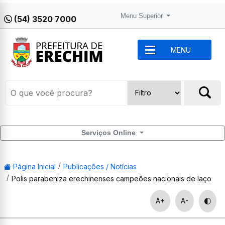
Menu Superior
(54) 3520 7000
MENU
Serviços Online
Página Inicial
Publicações / Notícias
Polis parabeniza erechinenses campeões nacionais de laço
A+
A-