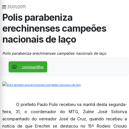
31/01/2011
Polis parabeniza
erechinenses campeões
nacionais de laço
Polis parabeniza erechinenses campeões nacionais de laço
compartilhe
O prefeito Paulo Polis recebeu na manhã desta segunda-
feira, 31, o coordenador do MTG, Zulmir José Sotoriva
acompanhado do vereador José da Cruz, quando recebeu a
notícia de que Erechim se destacou no 15º Rodeio Crioulo