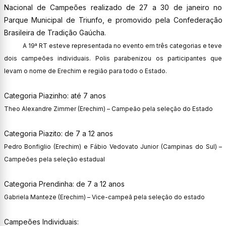
Nacional de Campeões realizado de 27 a 30 de janeiro no
Parque Municipal de Triunfo, e promovido pela Confederação
Brasileira de Tradição Gaúcha.
A 19ª RT esteve representada no evento em três categorias e teve
dois campeões individuais. Polis parabenizou os participantes que
levam o nome de Erechim e região para todo o Estado.
Categoria Piazinho: até 7 anos
Theo Alexandre Zimmer (Erechim) – Campeão pela seleção do Estado
Categoria Piazito: de 7 a 12 anos
Pedro Bonfiglio (Erechim) e Fábio Vedovato Junior (Campinas do Sul) –
Campeões pela seleção estadual
Categoria Prendinha: de 7 a 12 anos
Gabriela Manteze (Erechim) – Vice-campeã pela seleção do estado
Campeões Individuais: