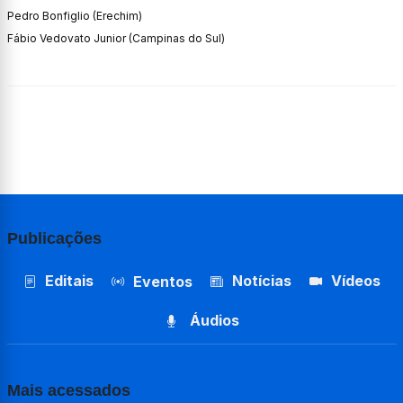
Pedro Bonfiglio (Erechim)
Fábio Vedovato Junior (Campinas do Sul)
Publicações
Editais
Notícias
Vídeos
Eventos
Áudios
Mais acessados