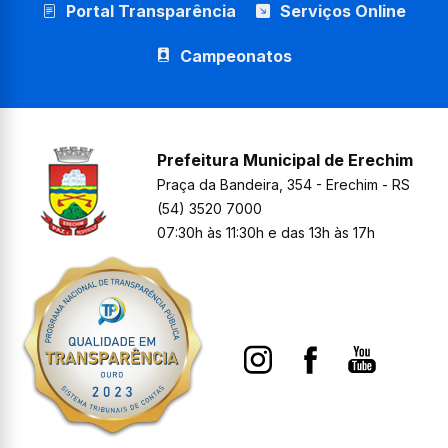
Portal Transparência
Serviços Online
Campeonatos
Prefeitura Municipal de Erechim
Praça da Bandeira, 354 - Erechim - RS
(54) 3520 7000
07:30h às 11:30h e das 13h às 17h