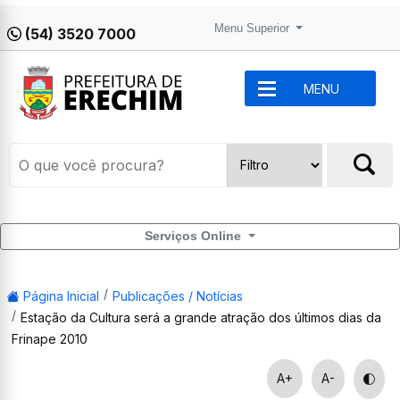
Menu Superior
(54) 3520 7000
MENU
Serviços Online
Página Inicial
Publicações / Notícias
Estação da Cultura será a grande atração dos últimos dias da
Frinape 2010
A+
A-