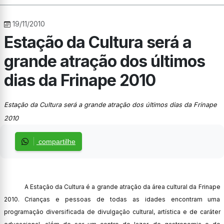
19/11/2010
Estação da Cultura será a
grande atração dos últimos
dias da Frinape 2010
Estação da Cultura será a grande atração dos últimos dias da Frinape
2010
compartilhe
A Estação da Cultura é a grande atração da área cultural da Frinape
2010. Crianças e pessoas de todas as idades encontram uma
programação diversificada de divulgação cultural, artística e de caráter