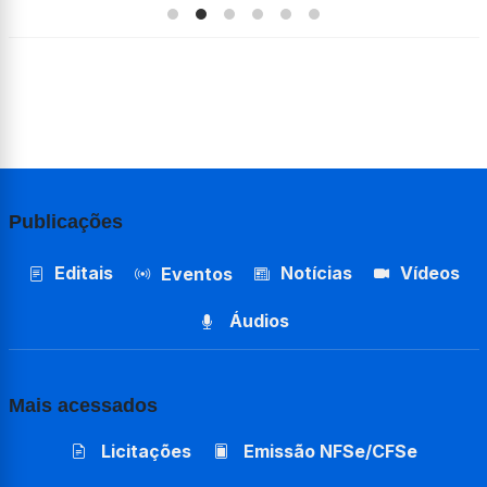
Publicações
Editais
Notícias
Vídeos
Eventos
Áudios
Mais acessados
Licitações
Emissão NFSe/CFSe