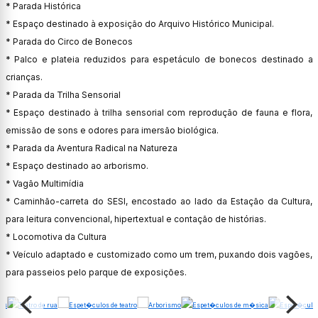
* Parada Histórica
* Espaço destinado à exposição do Arquivo Histórico Municipal.
* Parada do Circo de Bonecos
* Palco e plateia reduzidos para espetáculo de bonecos destinado a
crianças.
* Parada da Trilha Sensorial
* Espaço destinado à trilha sensorial com reprodução de fauna e flora,
emissão de sons e odores para imersão biológica.
* Parada da Aventura Radical na Natureza
* Espaço destinado ao arborismo.
* Vagão Multimídia
* Caminhão-carreta do SESI, encostado ao lado da Estação da Cultura,
para leitura convencional, hipertextual e contação de histórias.
* Locomotiva da Cultura
* Veículo adaptado e customizado como um trem, puxando dois vagões,
para passeios pelo parque de exposições.