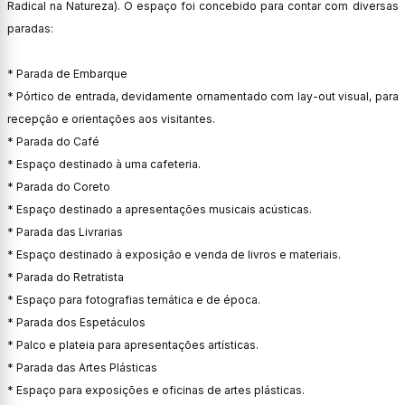
Radical na Natureza). O espaço foi concebido para contar com diversas
paradas:
* Parada de Embarque
* Pórtico de entrada, devidamente ornamentado com lay-out visual, para
recepção e orientações aos visitantes.
* Parada do Café
* Espaço destinado à uma cafeteria.
* Parada do Coreto
* Espaço destinado a apresentações musicais acústicas.
* Parada das Livrarias
* Espaço destinado à exposição e venda de livros e materiais.
* Parada do Retratista
* Espaço para fotografias temática e de época.
* Parada dos Espetáculos
* Palco e plateia para apresentações artísticas.
* Parada das Artes Plásticas
* Espaço para exposições e oficinas de artes plásticas.