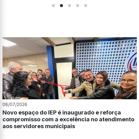
08/07/2026
Novo espaço do IEP é inaugurado e reforça
compromisso com a excelência no atendimento
aos servidores municipais