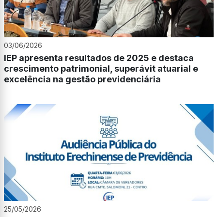
03/06/2026
IEP apresenta resultados de 2025 e destaca
crescimento patrimonial, superávit atuarial e
excelência na gestão previdenciária
25/05/2026