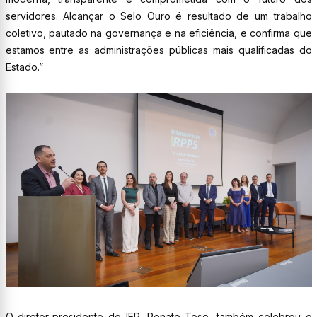
servidores. Alcançar o Selo Ouro é resultado de um trabalho
coletivo, pautado na governança e na eficiência, e confirma que
estamos entre as administrações públicas mais qualificadas do
Estado.”
O diretor-presidente do IEP, Renato Toso, também celebrou o