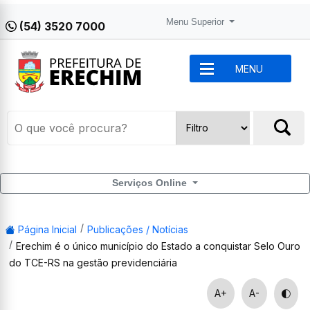
Menu Superior
(54) 3520 7000
MENU
Serviços Online
Página Inicial
Publicações / Notícias
Erechim é o único município do Estado a conquistar Selo Ouro
do TCE-RS na gestão previdenciária
A+
A-