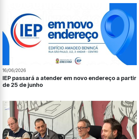
16/06/2026
IEP passará a atender em novo endereço a partir
de 25 de junho