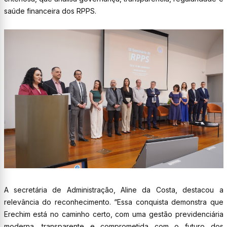
saúde financeira dos RPPS.
A secretária de Administração, Aline da Costa, destacou a
relevância do reconhecimento. “Essa conquista demonstra que
Erechim está no caminho certo, com uma gestão previdenciária
moderna, transparente e comprometida com o futuro dos