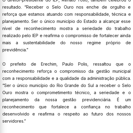
resultado. “Receber o Selo Ouro nos enche de orgulho e
reforça que estamos atuando com responsabilidade, técnica e
planejamento. Ser o único município do Estado a alcançar esse
nível de reconhecimento mostra a seriedade do trabalho
realizado pelo IEP e reafirma o compromisso de fortalecer ainda
mais a sustentabilidade do nosso regime próprio de
previdência.”
O prefeito de Erechim, Paulo Polis, ressaltou que o
reconhecimento reforça o compromisso da gestão municipal
com a responsabilidade e a qualidade da administração pública.
“Ser o único município do Rio Grande do Sul a receber o Selo
Ouro mostra o comprometimento técnico, a seriedade e o
planejamento da nossa gestão previdenciária. É um
reconhecimento que fortalece a confiança no trabalho
desenvolvido e reafirma o respeito ao futuro dos nossos
servidores.”