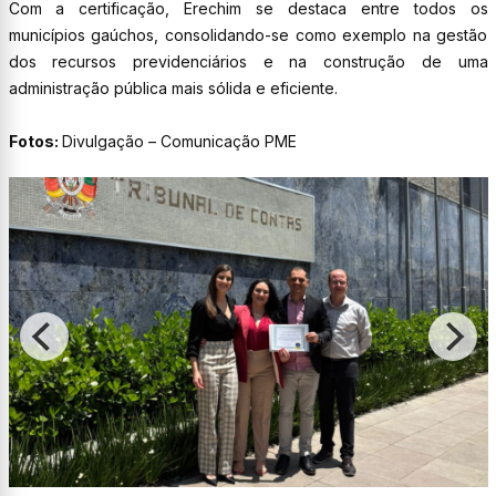
Com a certificação, Erechim se destaca entre todos os
municípios gaúchos, consolidando-se como exemplo na gestão
dos recursos previdenciários e na construção de uma
administração pública mais sólida e eficiente.
Fotos:
Divulgação – Comunicação PME