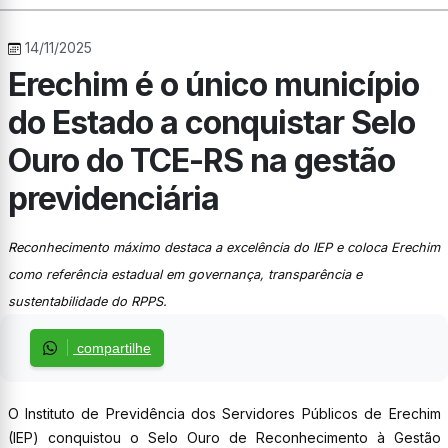
14/11/2025
Erechim é o único município
do Estado a conquistar Selo
Ouro do TCE-RS na gestão
previdenciária
Reconhecimento máximo destaca a excelência do IEP e coloca Erechim
como referência estadual em governança, transparência e
sustentabilidade do RPPS.
compartilhe
O Instituto de Previdência dos Servidores Públicos de Erechim
(IEP) conquistou o Selo Ouro de Reconhecimento à Gestão