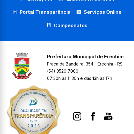
Portal Transparência
Serviços Online
Campeonatos
Prefeitura Municipal de Erechim
Praça da Bandeira, 354 - Erechim - RS
(54) 3520 7000
07:30h às 11:30h e das 13h às 17h