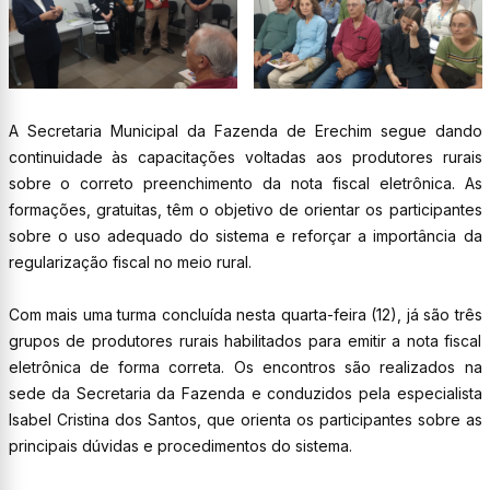
A Secretaria Municipal da Fazenda de Erechim segue dando
continuidade às capacitações voltadas aos produtores rurais
sobre o correto preenchimento da nota fiscal eletrônica. As
formações, gratuitas, têm o objetivo de orientar os participantes
sobre o uso adequado do sistema e reforçar a importância da
regularização fiscal no meio rural.
Com mais uma turma concluída nesta quarta-feira (12), já são três
grupos de produtores rurais habilitados para emitir a nota fiscal
eletrônica de forma correta. Os encontros são realizados na
sede da Secretaria da Fazenda e conduzidos pela especialista
Isabel Cristina dos Santos, que orienta os participantes sobre as
principais dúvidas e procedimentos do sistema.