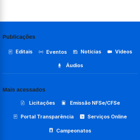
Publicações
Editais
Notícias
Vídeos
Eventos
Áudios
Mais acessados
Licitações
Emissão NFSe/CFSe
Portal Transparência
Serviços Online
Campeonatos