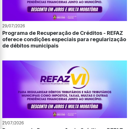
29/07/2026
Programa de Recuperação de Créditos - REFAZ
oferece condições especiais para regularização
de débitos municipais
21/07/2026