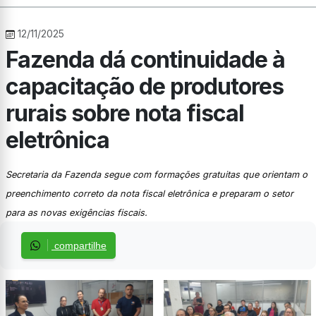
12/11/2025
Fazenda dá continuidade à
capacitação de produtores
rurais sobre nota fiscal
eletrônica
Secretaria da Fazenda segue com formações gratuitas que orientam o
preenchimento correto da nota fiscal eletrônica e preparam o setor
para as novas exigências fiscais.
compartilhe