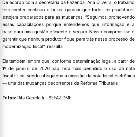
De acordo com a secretária da Fazenda, Ana Oliveira, o trabalho
tem caráter contínuo e busca garantir que todos os produtores
estejam preparados para as mudanças. “Seguimos promovendo
essas capacitações porque entendemos que informação é a
base para uma gestão eficiente e segura. Nosso compromisso é
garantir que nenhum produtor fique para trás nesse processo de
modernização fiscal”, ressalta.
Ela também lembra que, conforme determinação legal, a partir de
1º de janeiro de 2026 não será mais permitido o uso da nota
fiscal física, sendo obrigatória a emissão da nota fiscal eletrônica
— uma das mudanças decorrentes da Reforma Tributária.
Fotos:
Rita Capeletti – SEFAZ PME