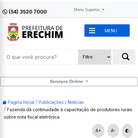
Menu Superior
(54) 3520 7000
MENU
Serviços Online
Página Inicial
Publicações / Notícias
Fazenda dá continuidade à capacitação de produtores rurais
sobre nota fiscal eletrônica
A+
A-