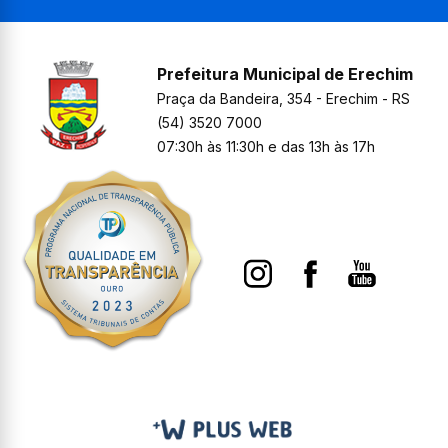
Prefeitura Municipal de Erechim
Praça da Bandeira, 354 - Erechim - RS
(54) 3520 7000
07:30h às 11:30h e das 13h às 17h