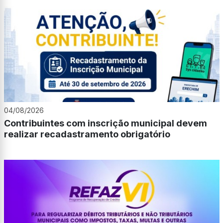
04/08/2026
Contribuintes com inscrição municipal devem
realizar recadastramento obrigatório