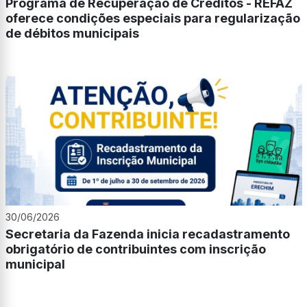
Programa de Recuperação de Créditos - REFAZ
oferece condições especiais para regularização
de débitos municipais
30/06/2026
Secretaria da Fazenda inicia recadastramento
obrigatório de contribuintes com inscrição
municipal