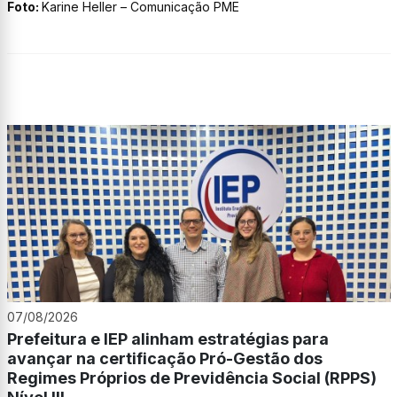
Foto:
Karine Heller – Comunicação PME
07/08/2026
Prefeitura e IEP alinham estratégias para
avançar na certificação Pró-Gestão dos
Regimes Próprios de Previdência Social (RPPS)