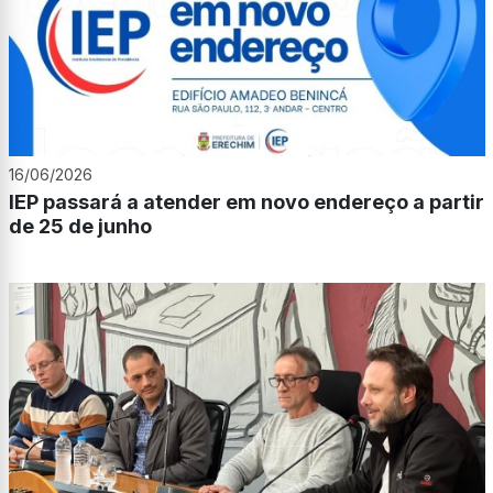
16/06/2026
IEP passará a atender em novo endereço a partir
de 25 de junho