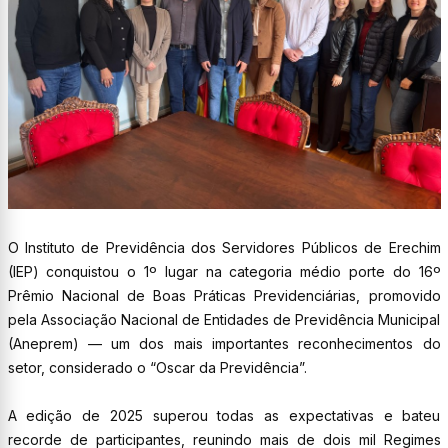
O Instituto de Previdência dos Servidores Públicos de Erechim
(IEP) conquistou o 1º lugar na categoria médio porte do 16º
Prêmio Nacional de Boas Práticas Previdenciárias, promovido
pela Associação Nacional de Entidades de Previdência Municipal
(Aneprem) — um dos mais importantes reconhecimentos do
setor, considerado o “Oscar da Previdência”.
A edição de 2025 superou todas as expectativas e bateu
recorde de participantes, reunindo mais de dois mil Regimes