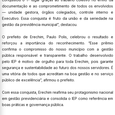
documentação e ao comprometimento de todos os envolvidos
— unidade gestora, órgãos colegiados, controle interno e
Executivo. Essa conquista é fruto da união e da seriedade na
gestão da previdência municipal”, destacou.
O prefeito de Erechim, Paulo Polis, celebrou o resultado e
reforçou a importância do reconhecimento. “Esse prêmio
confirma o compromisso do nosso município com a gestão
pública responsável e transparente. O trabalho desenvolvido
pelo IEP é motivo de orgulho para toda Erechim, pois garante
segurança e sustentabilidade ao futuro dos nossos servidores. É
uma vitória de todos que acreditam na boa gestão e no serviço
público de excelência”, afirmou o prefeito.
Com essa conquista, Erechim reafirma seu protagonismo nacional
em gestão previdenciária e consolida o IEP como referência em
boas práticas e governança pública.