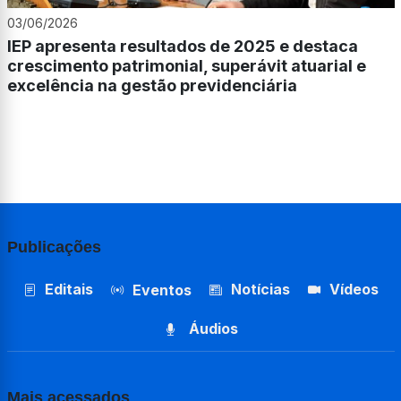
03/06/2026
IEP apresenta resultados de 2025 e destaca
crescimento patrimonial, superávit atuarial e
excelência na gestão previdenciária
Publicações
Editais
Notícias
Vídeos
Eventos
Áudios
Mais acessados