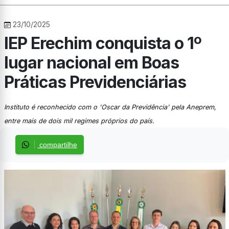
23/10/2025
IEP Erechim conquista o 1º
lugar nacional em Boas
Práticas Previdenciárias
Instituto é reconhecido com o 'Oscar da Previdência' pela Aneprem,
entre mais de dois mil regimes próprios do país.
compartilhe