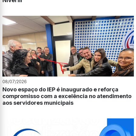
Nível III
08/07/2026
Novo espaço do IEP é inaugurado e reforça
compromisso com a excelência no atendimento
aos servidores municipais