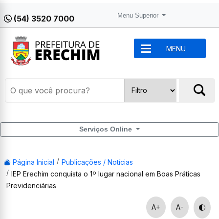
Menu Superior
(54) 3520 7000
MENU
Serviços Online
Página Inicial
Publicações / Notícias
IEP Erechim conquista o 1º lugar nacional em Boas Práticas
Previdenciárias
A+
A-