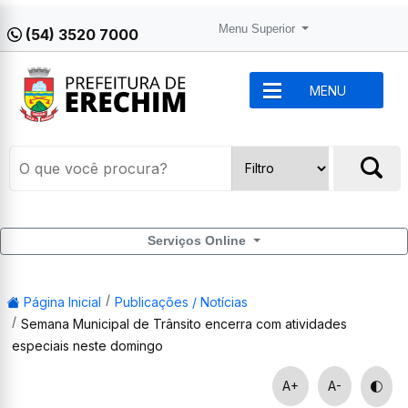
Menu Superior
(54) 3520 7000
MENU
Serviços Online
Página Inicial
Publicações / Notícias
Semana Municipal de Trânsito encerra com atividades
especiais neste domingo
A+
A-