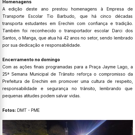
Homenagens
A edição deste ano prestou homenagens à Empresa de
Transporte Escolar Tio Barbudo, que há cinco décadas
transporta estudantes em Erechim com confiança e tradição.
Também foi reconhecido o transportador escolar Darci dos
Santos, o Manga, que atua há 42 anos no setor, sendo lembrado
por sua dedicação e responsabilidade.
Encerramento no domingo
Com as ações finais programadas para a Praça Jayme Lago, a
25ª Semana Municipal de Trânsito reforça o compromisso da
Prefeitura de Erechim em promover uma cultura de respeito,
responsabilidade e segurança no trânsito, lembrando que
pequenas atitudes podem salvar vidas.
Fotos:
DMT - PME