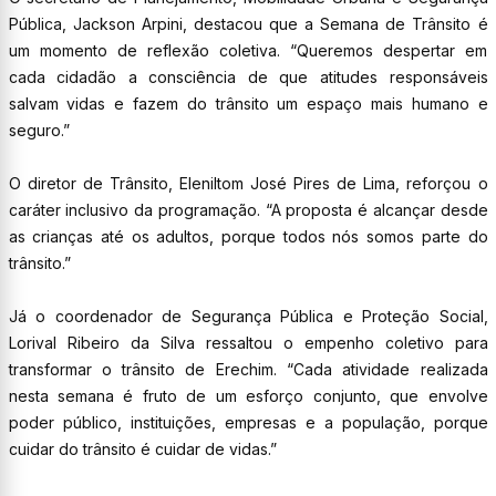
Pública, Jackson Arpini, destacou que a Semana de Trânsito é
um momento de reflexão coletiva. “Queremos despertar em
cada cidadão a consciência de que atitudes responsáveis
salvam vidas e fazem do trânsito um espaço mais humano e
seguro.”
O diretor de Trânsito, Eleniltom José Pires de Lima, reforçou o
caráter inclusivo da programação. “A proposta é alcançar desde
as crianças até os adultos, porque todos nós somos parte do
trânsito.”
Já o coordenador de Segurança Pública e Proteção Social,
Lorival Ribeiro da Silva ressaltou o empenho coletivo para
transformar o trânsito de Erechim. “Cada atividade realizada
nesta semana é fruto de um esforço conjunto, que envolve
poder público, instituições, empresas e a população, porque
cuidar do trânsito é cuidar de vidas.”