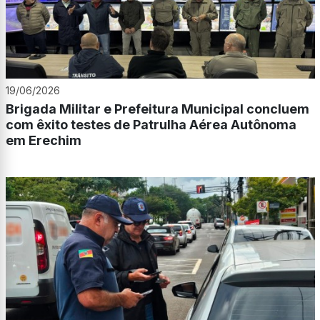
19/06/2026
Brigada Militar e Prefeitura Municipal concluem
com êxito testes de Patrulha Aérea Autônoma
em Erechim