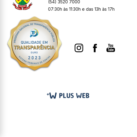
(54) 3520 7000
07:30h às 11:30h e das 13h às 17h