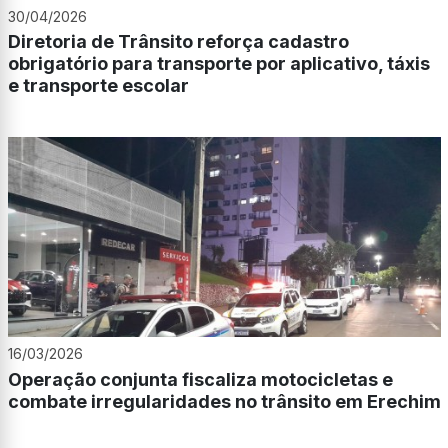
30/04/2026
Diretoria de Trânsito reforça cadastro
obrigatório para transporte por aplicativo, táxis
e transporte escolar
16/03/2026
Operação conjunta fiscaliza motocicletas e
combate irregularidades no trânsito em Erechim