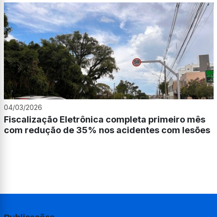
04/03/2026
Fiscalização Eletrônica completa primeiro mês
com redução de 35% nos acidentes com lesões