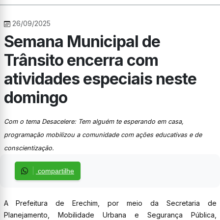
26/09/2025
Semana Municipal de
Trânsito encerra com
atividades especiais neste
domingo
Com o tema Desacelere: Tem alguém te esperando em casa,
programação mobilizou a comunidade com ações educativas e de
conscientização.
compartilhe
A Prefeitura de Erechim, por meio da Secretaria de
Planejamento, Mobilidade Urbana e Segurança Pública,