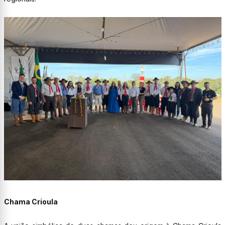
Chama Crioula