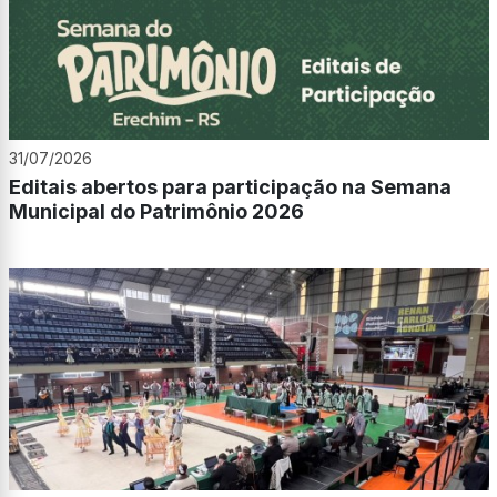
31/07/2026
Editais abertos para participação na Semana
Municipal do Patrimônio 2026