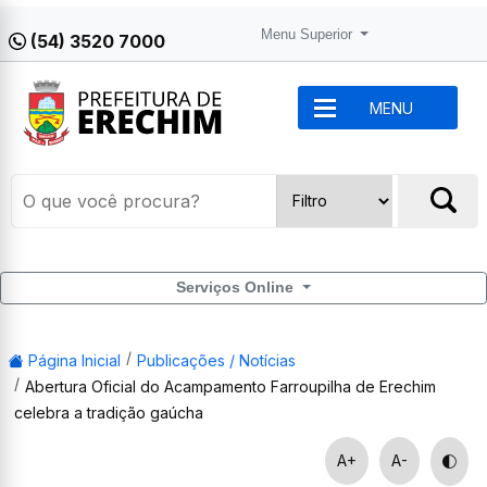
Menu Superior
(54) 3520 7000
MENU
Serviços Online
Página Inicial
Publicações / Notícias
Abertura Oficial do Acampamento Farroupilha de Erechim
celebra a tradição gaúcha
A+
A-