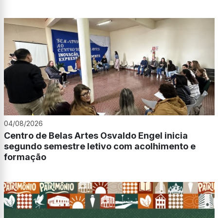
04/08/2026
Centro de Belas Artes Osvaldo Engel inicia
segundo semestre letivo com acolhimento e
formação