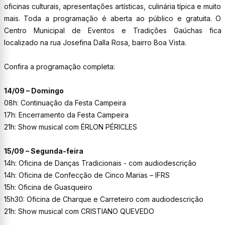
oficinas culturais, apresentações artísticas, culinária típica e muito
mais. Toda a programação é aberta ao público e gratuita. O
Centro Municipal de Eventos e Tradições Gaúchas fica
localizado na rua Josefina Dalla Rosa, bairro Boa Vista.
Confira a programação completa:
14/09 – Domingo
08h: Continuação da Festa Campeira
17h: Encerramento da Festa Campeira
21h: Show musical com ÉRLON PÉRICLES
15/09 – Segunda-feira
14h: Oficina de Danças Tradicionais - com audiodescrição
14h: Oficina de Confecção de Cinco Marias – IFRS
15h: Oficina de Guasqueiro
15h30: Oficina de Charque e Carreteiro com audiodescrição
21h: Show musical com CRISTIANO QUEVEDO