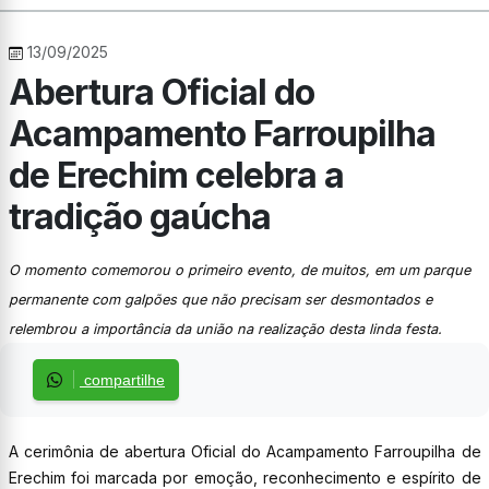
13/09/2025
Abertura Oficial do
Acampamento Farroupilha
de Erechim celebra a
tradição gaúcha
O momento comemorou o primeiro evento, de muitos, em um parque
permanente com galpões que não precisam ser desmontados e
relembrou a importância da união na realização desta linda festa.
compartilhe
A cerimônia de abertura Oficial do Acampamento Farroupilha de
Erechim foi marcada por emoção, reconhecimento e espírito de