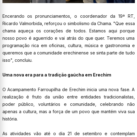
Encerando os pronunciamentos, o coordenador da 19ª RT,
Ricardo Valmorbida, reforçou o simbolismo da Chama. "Que essa
chama aqueça os corações de todos. Estamos aqui porque
nosso povo é aguerrido e vai atrás do que quer. Teremos uma
programação rica em oficinas, cultura, música e gastronomia e
queremos que a comunidade erechinense se sinta parte de tudo
isso", concluiu.
Uma nova era para a tradição gaúcha em Erechim
O Acampamento Farroupilha de Erechim inicia uma nova fase. A
realização é fruto da união entre entidades tradicionalistas,
poder público, voluntários e comunidade, celebrando não
apenas a cultura, mas a força de um povo que mantém viva sua
história.
As atividades vão até o dia 21 de setembro e contemplam