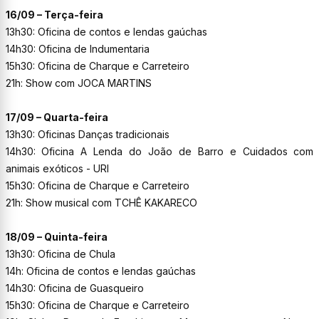
16/09 – Terça-feira
13h30: Oficina de contos e lendas gaúchas
14h30: Oficina de Indumentaria
15h30: Oficina de Charque e Carreteiro
21h: Show com JOCA MARTINS
17/09 – Quarta-feira
13h30: Oficinas Danças tradicionais
14h30: Oficina A Lenda do João de Barro e Cuidados com
animais exóticos - URI
15h30: Oficina de Charque e Carreteiro
21h: Show musical com TCHÊ KAKARECO
18/09 – Quinta-feira
13h30: Oficina de Chula
14h: Oficina de contos e lendas gaúchas
14h30: Oficina de Guasqueiro
15h30: Oficina de Charque e Carreteiro