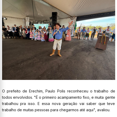
O prefeito de Erechim, Paulo Polis reconheceu o trabalho de
todos envolvidos. "É o primeiro acampamento fixo, e muita gente
trabalhou pra isso. E essa nova geração vai saber que teve
trabalho de muitas pessoas para chegarmos até aqui", avaliou.