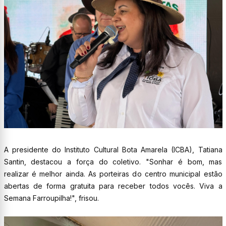
A presidente do Instituto Cultural Bota Amarela (ICBA), Tatiana
Santin, destacou a força do coletivo. "Sonhar é bom, mas
realizar é melhor ainda. As porteiras do centro municipal estão
abertas de forma gratuita para receber todos vocês. Viva a
Semana Farroupilha!", frisou.