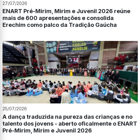
27/07/2026
ENART Pré-Mirim, Mirim e Juvenil 2026 reúne
mais de 600 apresentações e consolida
Erechim como palco da Tradição Gaúcha
25/07/2026
A dança traduzida na pureza das crianças e no
talento dos jovens - aberto oficalmente o ENART
Pré-Mirim, Mirim e Juvenil 2026