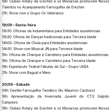
19h: Clubes Rotary de Erechim e os Monarcas promovem Novos
Talentos no Acampamento Farroupilha de Erechim
21h: Show com o Grupo Os Veteranos
19/09 – Sexta-feira
13h30: Oficinas de Indumentaria para Entidades assistenciais
13h30: Oficina de Danças tradicionais para Terceira Idade
14h00: Oficina de Chula para Entidades assistenciais
14h30: Show com Musical JN para Terceira Idade
15h: Oficina de Charque e Carreteiro para Entidades assistenciais
16h: Oficina de Charque e Carreteiro para Terceira Idade
19h: Espetáculo Teatral Fábulas do Sul – Grupo UEBA
21h: Show com Bagual e Meio
20/09 – Sábado
09h: Desfile Farroupilha Temático (Av. Maurício Cardoso)
16h: Apresentação da Invernada Juvenil do CTG Galpão
Campeiro
19h: Clubes Rotary de Erechim e os Monarcas promovem Novos