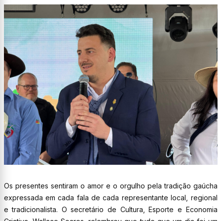
Os presentes sentiram o amor e o orgulho pela tradição gaúcha
expressada em cada fala de cada representante local, regional
e tradicionalista. O secretário de Cultura, Esporte e Economia