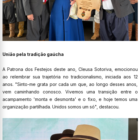
União pela tradição gaúcha
A Patrona dos Festejos deste ano, Cleusa Sotoriva, emocionou
ao relembrar sua trajetória no tradicionalismo, iniciada aos 12
anos. "Sinto-me grata por cada um que, ao longo desses anos,
vem caminhando conosco. Vivemos uma transição entre o
acampamento 'monta e desmonta' e o fixo, e hoje temos uma
organização partilhada. Unidos somos um só", destacou.