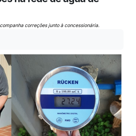
 acompanha correções junto à concessionária.