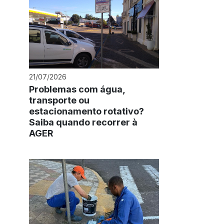
21/07/2026
Problemas com água,
transporte ou
estacionamento rotativo?
Saiba quando recorrer à
AGER