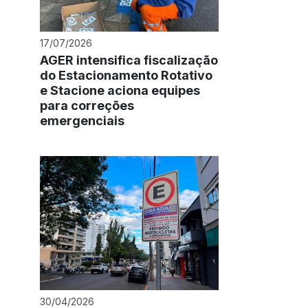
17/07/2026
AGER intensifica fiscalização
do Estacionamento Rotativo
e Stacione aciona equipes
para correções
emergenciais
30/04/2026