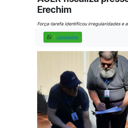
Erechim
Força-tarefa identificou irregularidades e
compartilhe