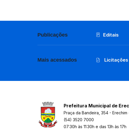
Publicações
Editais
Mais acessados
Licitações
Prefeitura Municipal de Ere
Praça da Bandeira, 354 - Erechim 
(54) 3520 7000
07:30h às 11:30h e das 13h às 17h