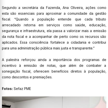
Segundo a secretária da Fazenda, Ana Oliveira, ações como
esta são essenciais para aproximar a comunidade da gestão
fiscal. “Quando a população entende que cada tributo
arrecadado retorna em serviços como saúde, educação,
segurança e infraestrutura, ela passa a valorizar mais a emissão
da nota fiscal e a acompanhar de perto como os recursos são
aplicados. Essa consciência fortalece a cidadania e contribui
para uma administração pública mais justa e transparente.”
A palestra reforçou ainda a importância dos programas de
incentivo à emissão de notas, que além de combater a
sonegação fiscal, oferecem benefícios diretos à população,
como descontos e premiações.
Fotos:
Sefaz PME