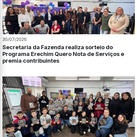
30/07/2026
Secretaria da Fazenda realiza sorteio do
Programa Erechim Quero Nota de Serviços e
premia contribuintes