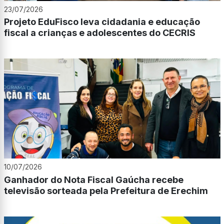
23/07/2026
Projeto EduFisco leva cidadania e educação
fiscal a crianças e adolescentes do CECRIS
10/07/2026
Ganhador do Nota Fiscal Gaúcha recebe
televisão sorteada pela Prefeitura de Erechim