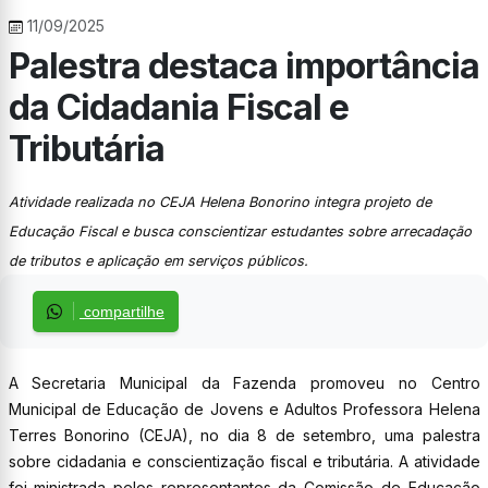
11/09/2025
Palestra destaca importância
da Cidadania Fiscal e
Tributária
Atividade realizada no CEJA Helena Bonorino integra projeto de
Educação Fiscal e busca conscientizar estudantes sobre arrecadação
de tributos e aplicação em serviços públicos.
compartilhe
A Secretaria Municipal da Fazenda promoveu no Centro
Municipal de Educação de Jovens e Adultos Professora Helena
Terres Bonorino (CEJA), no dia 8 de setembro, uma palestra
sobre cidadania e conscientização fiscal e tributária. A atividade
foi ministrada pelos representantes da Comissão de Educação