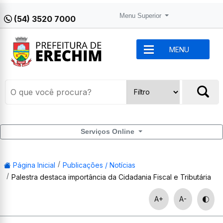
Menu Superior
(54) 3520 7000
MENU
Serviços Online
Página Inicial
Publicações / Notícias
Palestra destaca importância da Cidadania Fiscal e Tributária
A+
A-