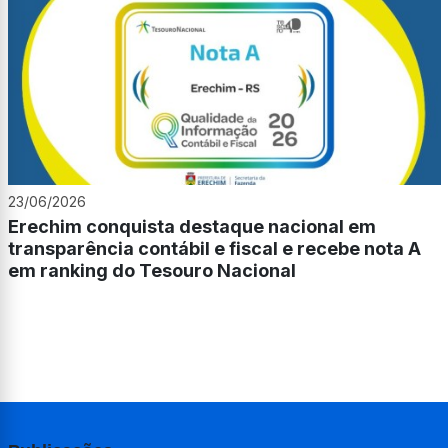
23/06/2026
Erechim conquista destaque nacional em
transparência contábil e fiscal e recebe nota A
em ranking do Tesouro Nacional