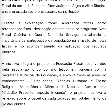
Fiscal da pasta da Fazenda, Elton João dos Anjos e Aline Ribeiro,
e reuniu estudantes e professores da instituição.
Durante a explanação, foram abordados temas como
arrecadação fiscal, destinação dos tributos e os programas Nota
Fiscal Gaúcha e Quero Nota de Serviço, ressaltando a
importância da participação da população na emissão de notas
fiscais e no acompanhamento da aplicação dos recursos
públicos.
A iniciativa integra o projeto de Educação Fiscal desenvolvido
pela escola ao longo do ano letivo, em parceria com a
Secretaria Municipal de Educação, e envolve todas as áreas do
conhecimento — Linguagens, Ciências Humanas e Ensino
Religioso, Matemática e Ciências da Natureza. Com o tema
“Cidadão Presente, Imposto Eficiente”, o projeto incentiva a
reflexão sobre o papel de cada cidadão no fortalecimento da
gestão pública.