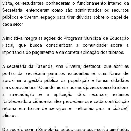
visita, os estudantes conheceram o funcionamento interno da
Secretaria, entenderam como são administrados os recursos
públicos e tiveram espaço para tirar dúvidas sobre o papel de
cada setor.
A iniciativa integra as ações do Programa Municipal de Educação
Fiscal, que busca conscientizar a comunidade sobre a
importância do pagamento e da correta aplicação dos tributos.
A secretária da Fazenda, Ana Oliveira, destacou que abrir as
portas da secretaria para os estudantes é uma forma de
aproximar a gestão pública da população e formar cidadãos
mais conscientes. “Quando mostramos aos jovens como funciona
a arrecadação e a aplicação dos recursos, estamos
fortalecendo a cidadania. Eles percebem que cada contribuição
retorna em forma de serviços e melhorias para a cidade”,
afirmou.
De acordo com a Secretaria, ações como essa serão ampliadas