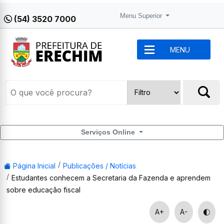
Menu Superior
(54) 3520 7000
MENU
Serviços Online
Página Inicial
Publicações / Notícias
Estudantes conhecem a Secretaria da Fazenda e aprendem
sobre educação fiscal
A+
A-