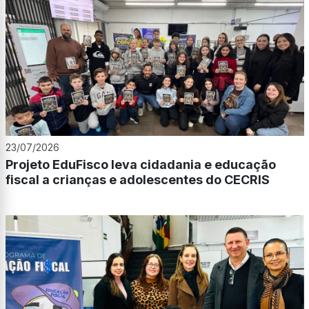
23/07/2026
Projeto EduFisco leva cidadania e educação
fiscal a crianças e adolescentes do CECRIS