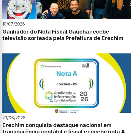
10/07/2026
Ganhador do Nota Fiscal Gaúcha recebe
televisão sorteada pela Prefeitura de Erechim
23/06/2026
Erechim conquista destaque nacional em
transparência contábil e fiscal e recebe nota A