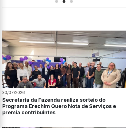
30/07/2026
Secretaria da Fazenda realiza sorteio do
Programa Erechim Quero Nota de Serviços e
premia contribuintes