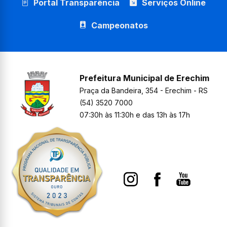
Portal Transparência
Serviços Online
Campeonatos
Prefeitura Municipal de Erechim
Praça da Bandeira, 354 - Erechim - RS
(54) 3520 7000
07:30h às 11:30h e das 13h às 17h