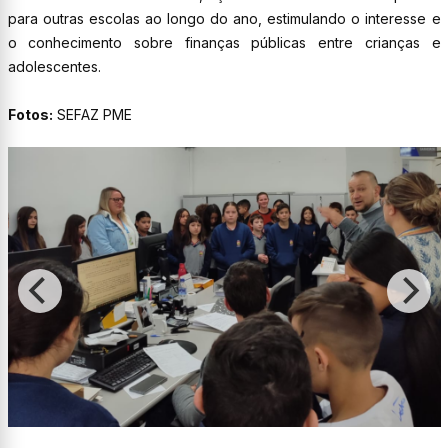
para outras escolas ao longo do ano, estimulando o interesse e
o conhecimento sobre finanças públicas entre crianças e
adolescentes.
Fotos:
SEFAZ PME