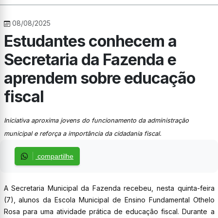
08/08/2025
Estudantes conhecem a
Secretaria da Fazenda e
aprendem sobre educação
fiscal
Iniciativa aproxima jovens do funcionamento da administração
municipal e reforça a importância da cidadania fiscal.
compartilhe
A Secretaria Municipal da Fazenda recebeu, nesta quinta-feira
(7), alunos da Escola Municipal de Ensino Fundamental Othelo
Rosa para uma atividade prática de educação fiscal. Durante a