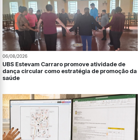
06/08/2026
UBS Estevam Carraro promove atividade de
dança circular como estratégia de promoção da
saúde