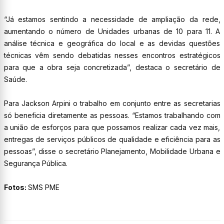
“Já estamos sentindo a necessidade de ampliação da rede,
aumentando o número de Unidades urbanas de 10 para 11. A
análise técnica e geográfica do local e as devidas questões
técnicas vêm sendo debatidas nesses encontros estratégicos
para que a obra seja concretizada”, destaca o secretário de
Saúde.
Para Jackson Arpini o trabalho em conjunto entre as secretarias
só beneficia diretamente as pessoas. “Estamos trabalhando com
a união de esforços para que possamos realizar cada vez mais,
entregas de serviços públicos de qualidade e eficiência para as
pessoas”, disse o secretário Planejamento, Mobilidade Urbana e
Segurança Pública.
Fotos:
SMS PME