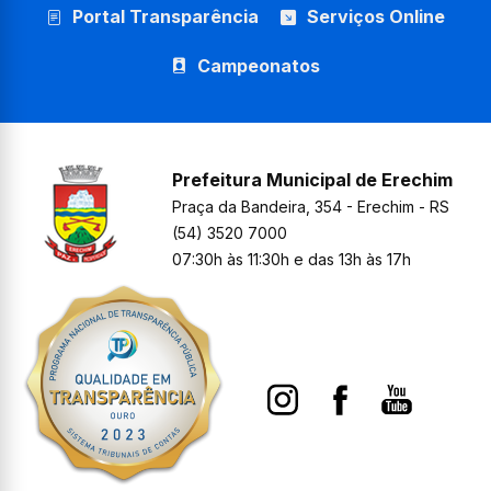
Portal Transparência
Serviços Online
Campeonatos
Prefeitura Municipal de Erechim
Praça da Bandeira, 354 - Erechim - RS
(54) 3520 7000
07:30h às 11:30h e das 13h às 17h