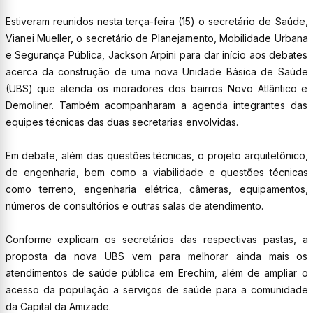
Estiveram reunidos nesta terça-feira (15) o secretário de Saúde,
Vianei Mueller, o secretário de Planejamento, Mobilidade Urbana
e Segurança Pública, Jackson Arpini para dar início aos debates
acerca da construção de uma nova Unidade Básica de Saúde
(UBS) que atenda os moradores dos bairros Novo Atlântico e
Demoliner. Também acompanharam a agenda integrantes das
equipes técnicas das duas secretarias envolvidas.
Em debate, além das questões técnicas, o projeto arquitetônico,
de engenharia, bem como a viabilidade e questões técnicas
como terreno, engenharia elétrica, câmeras, equipamentos,
números de consultórios e outras salas de atendimento.
Conforme explicam os secretários das respectivas pastas, a
proposta da nova UBS vem para melhorar ainda mais os
atendimentos de saúde pública em Erechim, além de ampliar o
acesso da população a serviços de saúde para a comunidade
da Capital da Amizade.