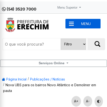
Menu Superior
(54) 3520 7000
MENU
Serviços Online
Página Inicial
Publicações / Notícias
Nova UBS para os bairros Novo Atlântico e Demoliner em
pauta
A+
A-