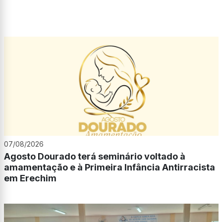
07/08/2026
Agosto Dourado terá seminário voltado à
amamentação e à Primeira Infância Antirracista
em Erechim