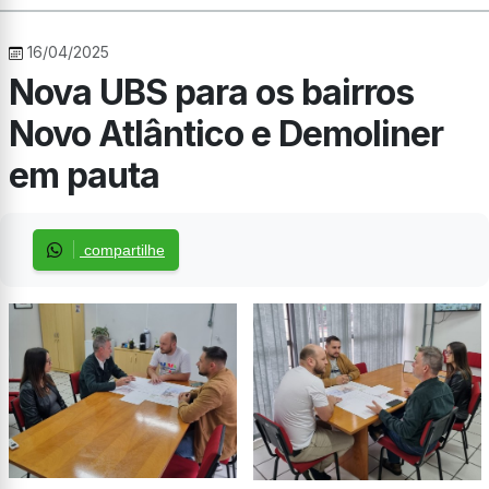
16/04/2025
Nova UBS para os bairros
Novo Atlântico e Demoliner
em pauta
compartilhe