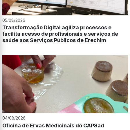
05/08/2026
Transformação Digital agiliza processos e
facilita acesso de profissionais e serviços de
saúde aos Serviços Públicos de Erechim
04/08/2026
Oficina de Ervas Medicinais do CAPSad