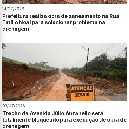
14/07/2026
Prefeitura realiza obra de saneamento na Rua
Emílio Noal para solucionar problema na
drenagem
03/07/2026
Trecho da Avenida Júlio Anzanello será
totalmente bloqueado para execução de obra de
drenagem