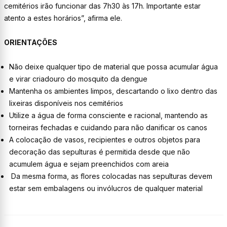
cemitérios irão funcionar das 7h30 às 17h. Importante estar
atento a estes horários”, afirma ele.
ORIENTAÇÕES
Não deixe qualquer tipo de material que possa acumular água
e virar criadouro do mosquito da dengue
Mantenha os ambientes limpos, descartando o lixo dentro das
lixeiras disponíveis nos cemitérios
Utilize a água de forma consciente e racional, mantendo as
torneiras fechadas e cuidando para não danificar os canos
A colocação de vasos, recipientes e outros objetos para
decoração das sepulturas é permitida desde que não
acumulem água e sejam preenchidos com areia
Da mesma forma, as flores colocadas nas sepulturas devem
estar sem embalagens ou invólucros de qualquer material