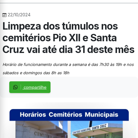
22/10/2024
Limpeza dos túmulos nos
cemitérios Pio XII e Santa
Cruz vai até dia 31 deste mês
Horário de funcionamento durante a semana é das 7h30 às 19h e nos
sábados e domingos das 8h as 18h
compartilhe