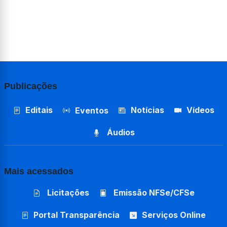
Publicações
Editais
Notícias
Vídeos
Eventos
Áudios
Mais acessados
Licitações
Emissão NFSe/CFSe
Portal Transparência
Serviços Online