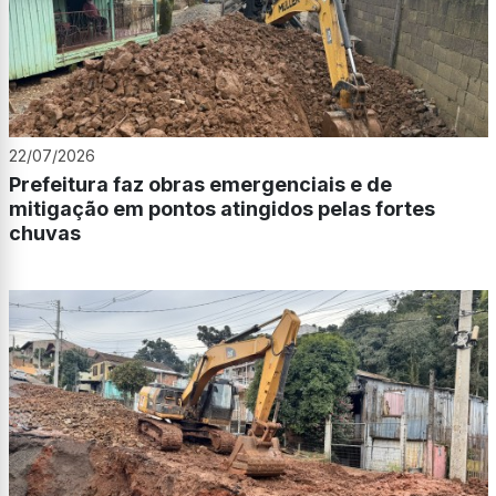
22/07/2026
Prefeitura faz obras emergenciais e de
mitigação em pontos atingidos pelas fortes
chuvas