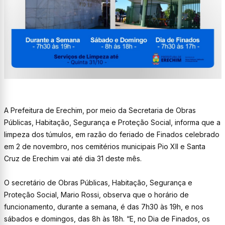
A Prefeitura de Erechim, por meio da Secretaria de Obras
Públicas, Habitação, Segurança e Proteção Social, informa que a
limpeza dos túmulos, em razão do feriado de Finados celebrado
em 2 de novembro, nos cemitérios municipais Pio XII e Santa
Cruz de Erechim vai até dia 31 deste mês.
O secretário de Obras Públicas, Habitação, Segurança e
Proteção Social, Mario Rossi, observa que o horário de
funcionamento, durante a semana, é das 7h30 às 19h, e nos
sábados e domingos, das 8h às 18h. “E, no Dia de Finados, os