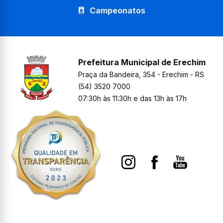
Campeonatos
Prefeitura Municipal de Erechim
Praça da Bandeira, 354 - Erechim - RS
(54) 3520 7000
07:30h às 11:30h e das 13h às 17h