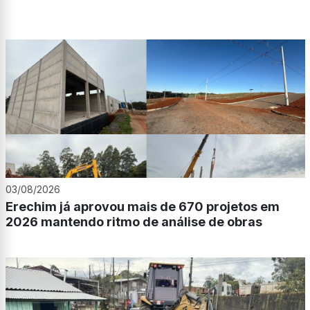
03/08/2026
Erechim já aprovou mais de 670 projetos em
2026 mantendo ritmo de análise de obras