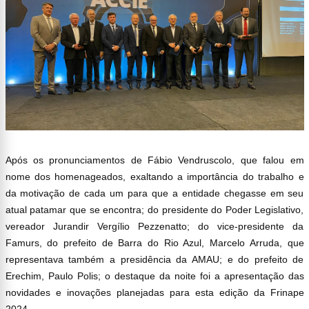
Após os pronunciamentos de Fábio Vendruscolo, que falou em
nome dos homenageados, exaltando a importância do trabalho e
da motivação de cada um para que a entidade chegasse em seu
atual patamar que se encontra; do presidente do Poder Legislativo,
vereador Jurandir Vergílio Pezzenatto; do vice-presidente da
Famurs, do prefeito de Barra do Rio Azul, Marcelo Arruda, que
representava também a presidência da AMAU; e do prefeito de
Erechim, Paulo Polis; o destaque da noite foi a apresentação das
novidades e inovações planejadas para esta edição da Frinape
2024.