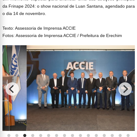
da Frinape 2024: o show nacional de Luan Santana, agendado para
o dia 14 de novembro.
Texto: Assessoria de Imprensa ACCIE
Fotos: Assessoria de Imprensa ACCIE / Prefeitura de Erechim