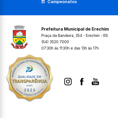
Campeonatos
Prefeitura Municipal de Erechim
Praça da Bandeira, 354 - Erechim - RS
(54) 3520 7000
07:30h às 11:30h e das 13h às 17h