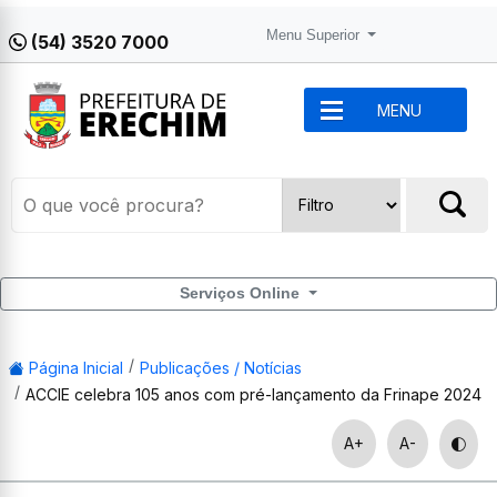
Menu Superior
(54) 3520 7000
MENU
Serviços Online
Página Inicial
Publicações / Notícias
ACCIE celebra 105 anos com pré-lançamento da Frinape 2024
A+
A-