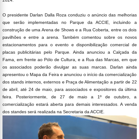
O presidente Darlan Dalla Roza conduziu o anúncio das melhorias
que serão implementadas no Parque da ACCIE, incluindo a
construção de uma Arena de Shows e a Rua Coberta, entre os dois
pavilhões e entre a arena. Também comentou sobre os novos
estacionamentos para o evento e disponibilização comercial de
placas publicitárias pelo Parque. Ainda anunciou a Calçada da
Fama, em frente ao Pólo de Cultura, e a Rua das Marcas, em que
os associados poderão divulgar as suas marcas. Darlan ainda
apresentou o Mapa da Feira e anunciou o início da comercialização
dos stands internos, externos e Praça de Alimentação a partir de 22
de abril, até 24 de maio, para associados e expositores da última
feira. Posteriormente, de 27 de maio a 1º de outubro, a
comercialização estará aberta para demais interessados. A venda
dos standes será realizada na Secretaria da ACCIE.