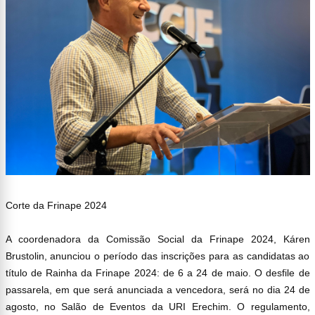
Corte da Frinape 2024
A coordenadora da Comissão Social da Frinape 2024, Káren
Brustolin, anunciou o período das inscrições para as candidatas ao
título de Rainha da Frinape 2024: de 6 a 24 de maio. O desfile de
passarela, em que será anunciada a vencedora, será no dia 24 de
agosto, no Salão de Eventos da URI Erechim. O regulamento,