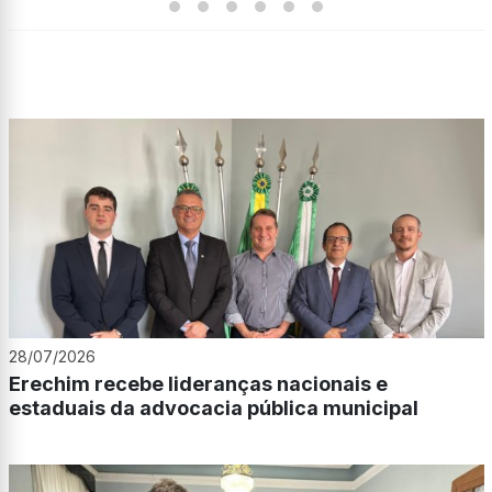
28/07/2026
Erechim recebe lideranças nacionais e
estaduais da advocacia pública municipal