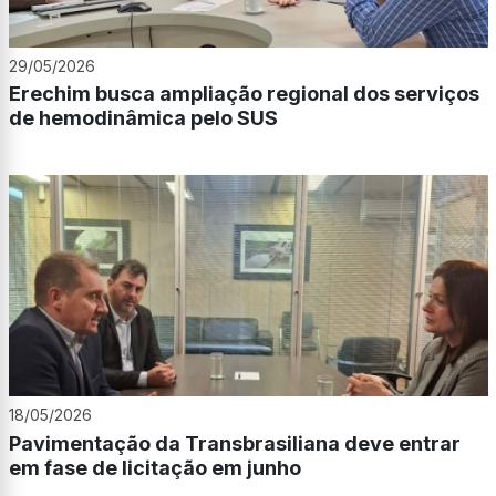
29/05/2026
Erechim busca ampliação regional dos serviços
de hemodinâmica pelo SUS
18/05/2026
Pavimentação da Transbrasiliana deve entrar
em fase de licitação em junho