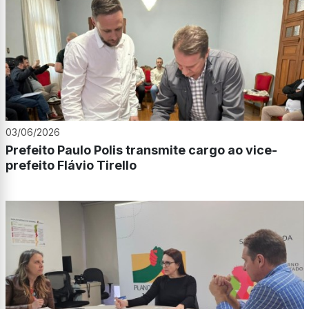
03/06/2026
Prefeito Paulo Polis transmite cargo ao vice-
prefeito Flávio Tirello