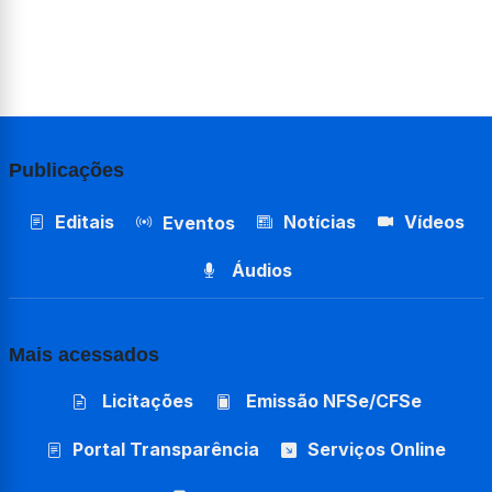
Publicações
Editais
Notícias
Vídeos
Eventos
Áudios
Mais acessados
Licitações
Emissão NFSe/CFSe
Portal Transparência
Serviços Online