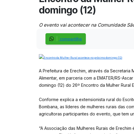
domingo (12)
O evento vai acontecer na Comunidade São 
compartilhe
A Prefeitura de Erechim, através da Secretaria 
Alimentar, em parceria com a EMATER/RS-Ascar
domingo (12) do 26º Encontro da Mulher Rural E
Conforme explica a extensionista rural do Escri
Bombana, as líderes de mulheres rurais das com
agricultoras participantes do evento, que tem u
“A Associação das Mulheres Rurais de Erechim 