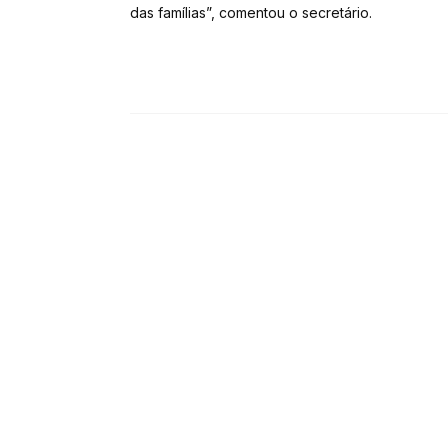
das famílias”, comentou o secretário.