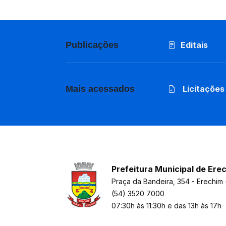
Publicações
Editais
Mais acessados
Licitações
Prefeitura Municipal de Ere
Praça da Bandeira, 354 - Erechim 
(54) 3520 7000
07:30h às 11:30h e das 13h às 17h