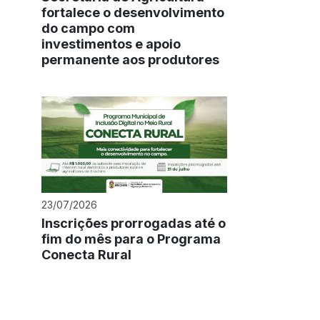
fortalece o desenvolvimento
do campo com
investimentos e apoio
permanente aos produtores
23/07/2026
Inscrições prorrogadas até o
fim do mês para o Programa
Conecta Rural