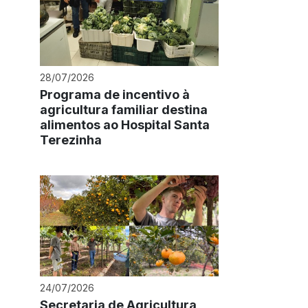
28/07/2026
Programa de incentivo à
agricultura familiar destina
alimentos ao Hospital Santa
Terezinha
24/07/2026
Secretaria de Agricultura