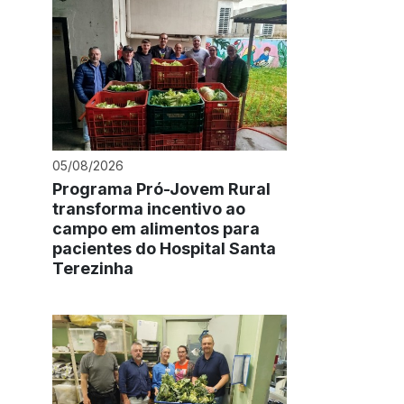
05/08/2026
Programa Pró-Jovem Rural
transforma incentivo ao
campo em alimentos para
pacientes do Hospital Santa
Terezinha