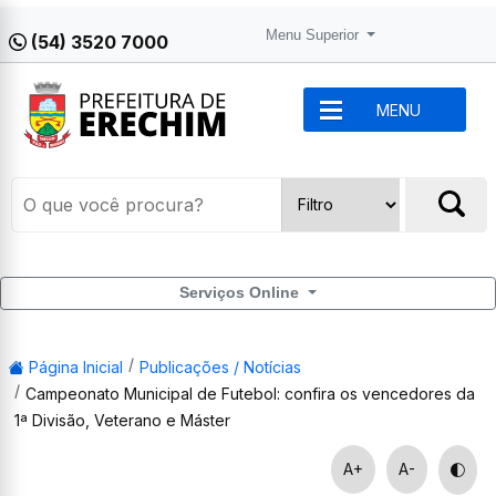
Menu Superior
(54) 3520 7000
MENU
Serviços Online
Página Inicial
Publicações / Notícias
Campeonato Municipal de Futebol: confira os vencedores da
1ª Divisão, Veterano e Máster
A+
A-