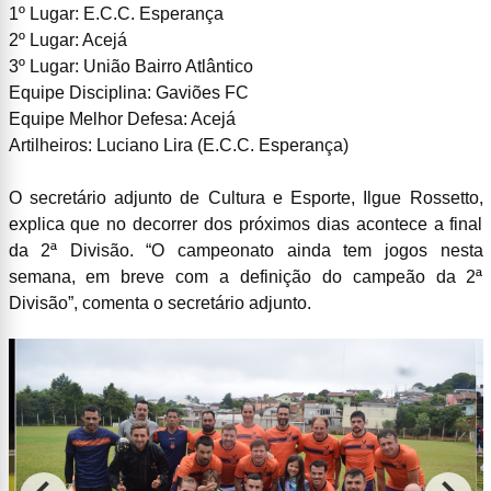
1º Lugar: E.C.C. Esperança
2º Lugar: Acejá
3º Lugar: União Bairro Atlântico
Equipe Disciplina: Gaviões FC
Equipe Melhor Defesa: Acejá
Artilheiros: Luciano Lira (E.C.C. Esperança)
O secretário adjunto de Cultura e Esporte, Ilgue Rossetto,
explica que no decorrer dos próximos dias acontece a final
da 2ª Divisão. “O campeonato ainda tem jogos nesta
semana, em breve com a definição do campeão da 2ª
Divisão”, comenta o secretário adjunto.