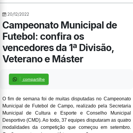
20/12/2022
Campeonato Municipal de
Futebol: confira os
vencedores da 1ª Divisão,
Veterano e Máster
compartilhe
O fim de semana foi de muitas disputadas no Campeonato
Municipal de Futebol de Campo, realizado pela Secretaria
Municipal de Cultura e Esporte e Conselho Municipal
Desportivo (CMD). Ao todo, 37 equipes disputaram as quatro
modalidades da competição que começou em setembro.