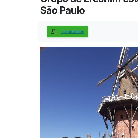
São Paulo
compartilhe