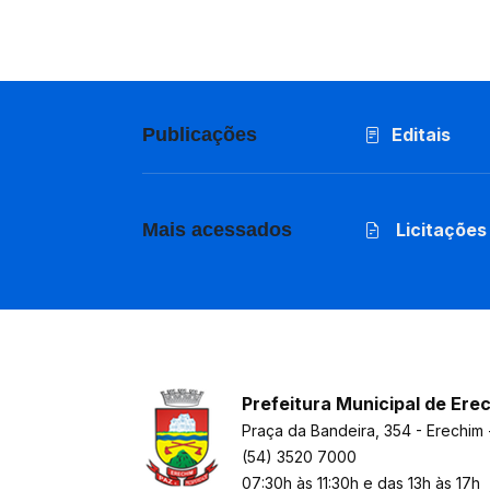
Publicações
Editais
Mais acessados
Licitações
Prefeitura Municipal de Ere
Praça da Bandeira, 354 - Erechim 
(54) 3520 7000
07:30h às 11:30h e das 13h às 17h