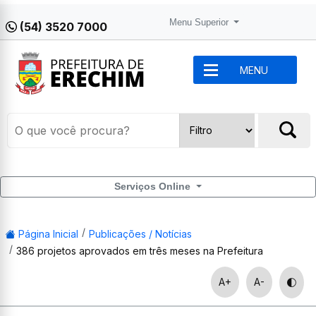
Menu Superior
(54) 3520 7000
MENU
Serviços Online
Página Inicial
Publicações / Notícias
386 projetos aprovados em três meses na Prefeitura
A+
A-