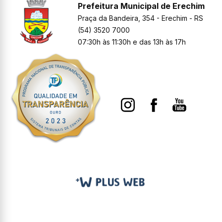
Prefeitura Municipal de Erechim
Praça da Bandeira, 354 - Erechim - RS
(54) 3520 7000
07:30h às 11:30h e das 13h às 17h