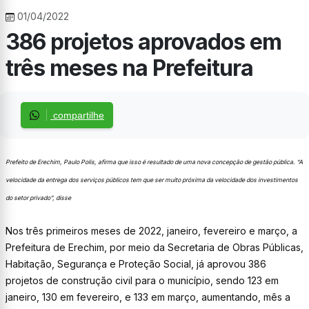
01/04/2022
386 projetos aprovados em
três meses na Prefeitura
compartilhe
Prefeito de Erechim, Paulo Polis, afirma que isso é resultado de uma nova concepção de gestão pública. “A
velocidade da entrega dos serviços públicos tem que ser muito próxima da velocidade dos investimentos
do setor privado”, disse
Nos três primeiros meses de 2022, janeiro, fevereiro e março, a
Prefeitura de Erechim, por meio da Secretaria de Obras Públicas,
Habitação, Segurança e Proteção Social, já aprovou 386
projetos de construção civil para o município, sendo 123 em
janeiro, 130 em fevereiro, e 133 em março, aumentando, mês a