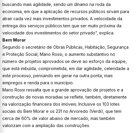
buscando mais agilidade, sendo um dínamo na roda da
economia, em que a aplicação de recursos públicos sirvam para
atrair cada vez mais investimentos privados.
A velocidade da
entrega dos serviços públicos tem que ser muito próxima da
velocidade dos investimentos do setor privado
”, explica.
Bem Morar
Segundo o secretário de Obras Públicas, Habitação, Segurança
e Proteção Social, Mario Rossi, o aumento substantivo no
número de projetos aprovados se deve ao esforço da equipe,
que está imbuída, comprometida, em dar agilidade, celeridade a
este processo, pensando em gerar na outra ponta, mais
empregos e renda para o município.
Mario Rossi ressalta que a grande aprovação de projetos e a
construção de novas moradias se reflete, também, diretamente
na valorização financeira dos imóveis. Inclusive os 103 lotes
sociais do Bem Morar e os 231 no Arvoredo (Verdi), que tem
cerca de 60% de valor abaixo de mercado, mas também
valorizam com a ampliação das construções.