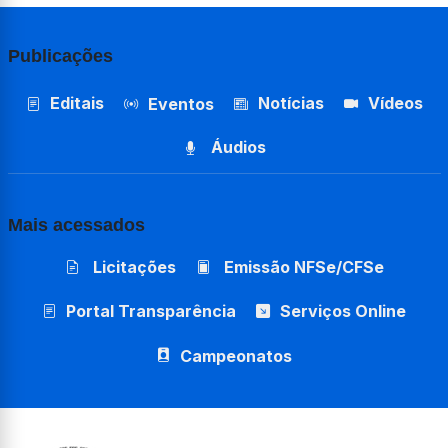
Publicações
Editais
Notícias
Vídeos
Eventos
Áudios
Mais acessados
Licitações
Emissão NFSe/CFSe
Portal Transparência
Serviços Online
Campeonatos