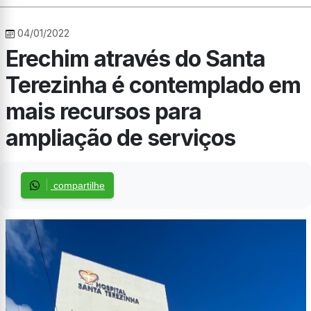
04/01/2022
Erechim através do Santa
Terezinha é contemplado em
mais recursos para
ampliação de serviços
compartilhe