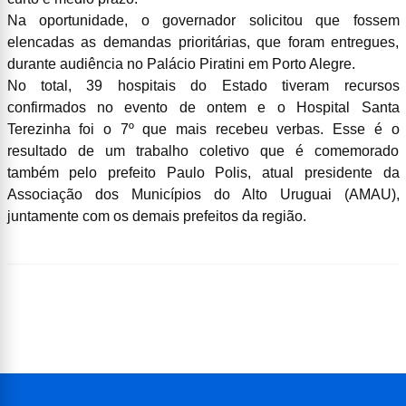
Na oportunidade, o governador solicitou que fossem
elencadas as demandas prioritárias, que foram entregues,
durante audiência no Palácio Piratini em Porto Alegre.
No total, 39 hospitais do Estado tiveram recursos
confirmados no evento de ontem e o Hospital Santa
Terezinha foi o 7º que mais recebeu verbas. Esse é o
resultado de um trabalho coletivo que é comemorado
também pelo prefeito Paulo Polis, atual presidente da
Associação dos Municípios do Alto Uruguai (AMAU),
juntamente com os demais prefeitos da região.