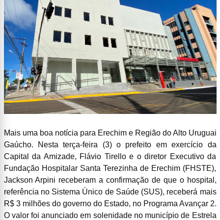
Mais uma boa notícia para Erechim e Região do Alto Uruguai
Gaúcho. Nesta terça-feira (3) o prefeito em exercício da
Capital da Amizade, Flávio Tirello e o diretor Executivo da
Fundação Hospitalar Santa Terezinha de Erechim (FHSTE),
Jackson Arpini receberam a confirmação de que o hospital,
referência no Sistema Único de Saúde (SUS), receberá mais
R$ 3 milhões do governo do Estado, no Programa Avançar 2.
O valor foi anunciado em solenidade no município de Estrela