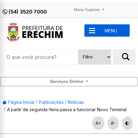
Menu Superior
(54) 3520 7000
MENU
Serviços Online
Página Inicial
Publicações / Notícias
A partir de segunda-feira passa a funcionar Novo Terminal
A+
A-