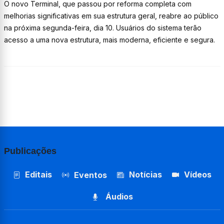
O novo Terminal, que passou por reforma completa com
melhorias significativas em sua estrutura geral, reabre ao público
na próxima segunda-feira, dia 10. Usuários do sistema terão
acesso a uma nova estrutura, mais moderna, eficiente e segura.
Publicações
Editais
Notícias
Vídeos
Eventos
Áudios