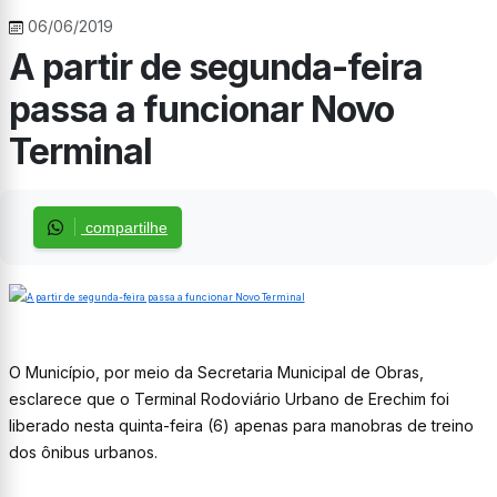
06/06/2019
A partir de segunda-feira
passa a funcionar Novo
Terminal
compartilhe
O Município, por meio da Secretaria Municipal de Obras,
esclarece que o Terminal Rodoviário Urbano de Erechim foi
liberado nesta quinta-feira (6) apenas para manobras de treino
dos ônibus urbanos.