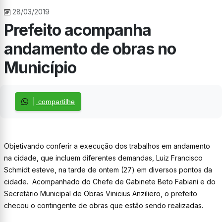
28/03/2019
Prefeito acompanha
andamento de obras no
Município
compartilhe
Objetivando conferir a execução dos trabalhos em andamento
na cidade, que incluem diferentes demandas, Luiz Francisco
Schmidt esteve, na tarde de ontem (27) em diversos pontos da
cidade. Acompanhado do Chefe de Gabinete Beto Fabiani e do
Secretário Municipal de Obras Vinicius Anziliero, o prefeito
checou o contingente de obras que estão sendo realizadas.