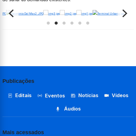
Publicações
Editais
Notícias
Vídeos
Eventos
Áudios
Mais acessados