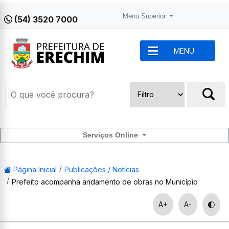
Menu Superior
(54) 3520 7000
MENU
Serviços Online
Página Inicial
Publicações / Notícias
Prefeito acompanha andamento de obras no Município
A+
A-