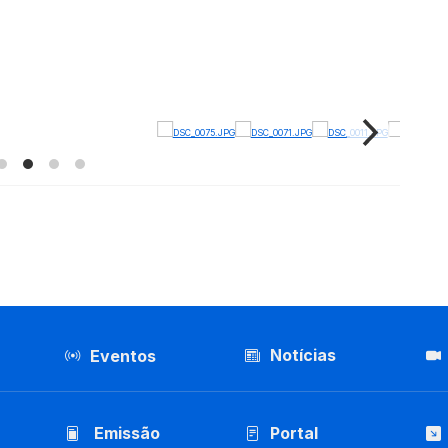
Notícias
Eventos
Emissão
Portal