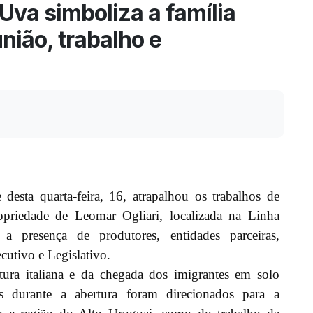
Uva simboliza a família
nião, trabalho e
sta quarta-feira, 16, atrapalhou os trabalhos de
priedade de Leomar Ogliari, localizada na Linha
presença de produtores, entidades parceiras,
cutivo e Legislativo.
tura italiana e da chegada dos imigrantes em solo
ões durante a abertura foram direcionados para a