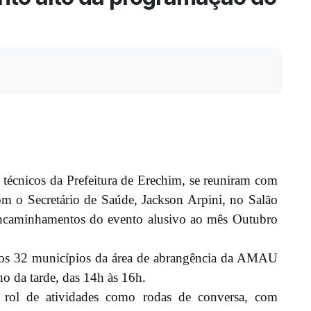
es técnicos da Prefeitura de Erechim, se reuniram com
m o Secretário de Saúde, Jackson Arpini, no Salão
 encaminhamentos do evento alusivo ao mês Outubro
dos 32 municípios da área de abrangência da AMAU
no da tarde, das 14h às 16h.
 rol de atividades como rodas de conversa, com