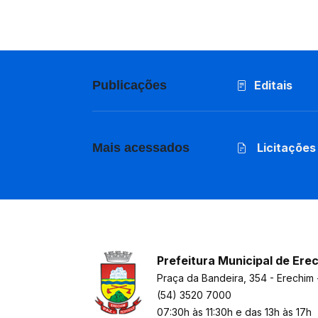
Publicações
Editais
Mais acessados
Licitações
Prefeitura Municipal de Ere
Praça da Bandeira, 354 - Erechim 
(54) 3520 7000
07:30h às 11:30h e das 13h às 17h