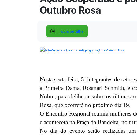
Outubro Rosa
compartilhe
Nesta sexta-feira, 5, integrantes de setor
a Primeira Dama, Rosmari Schmidt, e co
Nobre, para deliberar sobre os últimos
Rosa, que ocorrerá no próximo dia 19.
O Encontro Regional reunirá mulheres 
e acontecerá na Praça da Bandeira, no tur
No dia do evento serão realizadas um