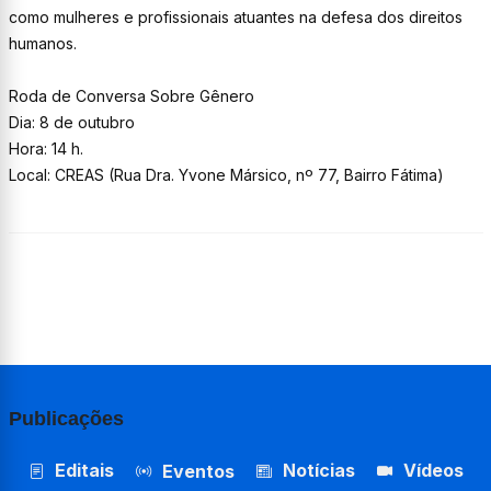
como mulheres e profissionais atuantes na defesa dos direitos
humanos.
Roda de Conversa Sobre Gênero
Dia: 8 de outubro
Hora: 14 h.
Local: CREAS (Rua Dra. Yvone Mársico, nº 77, Bairro Fátima)
Publicações
Editais
Notícias
Vídeos
Eventos