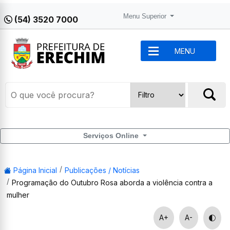
Menu Superior
(54) 3520 7000
MENU
Serviços Online
Página Inicial
Publicações / Notícias
Programação do Outubro Rosa aborda a violência contra a
mulher
A+
A-