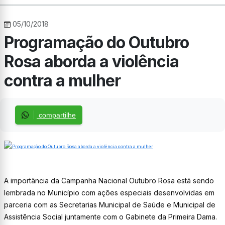
05/10/2018
Programação do Outubro
Rosa aborda a violência
contra a mulher
compartilhe
A importância da Campanha Nacional Outubro Rosa está sendo
lembrada no Município com ações especiais desenvolvidas em
parceria com as Secretarias Municipal de Saúde e Municipal de
Assistência Social juntamente com o Gabinete da Primeira Dama.