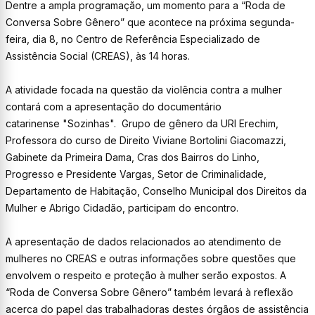
Dentre a ampla programação, um momento para a “Roda de
Conversa Sobre Gênero” que acontece na próxima segunda-
feira, dia 8, no Centro de Referência Especializado de
Assistência Social (CREAS), às 14 horas.
A atividade focada na questão da violência contra a mulher
contará com a apresentação do documentário
catarinense "Sozinhas". Grupo de gênero da URI Erechim,
Professora do curso de Direito Viviane Bortolini Giacomazzi,
Gabinete da Primeira Dama, Cras dos Bairros do Linho,
Progresso e Presidente Vargas, Setor de Criminalidade,
Departamento de Habitação, Conselho Municipal dos Direitos da
Mulher e Abrigo Cidadão, participam do encontro.
A apresentação de dados relacionados ao atendimento de
mulheres no CREAS e outras informações sobre questões que
envolvem o respeito e proteção à mulher serão expostos. A
“Roda de Conversa Sobre Gênero” também levará à reflexão
acerca do papel das trabalhadoras destes órgãos de assistência