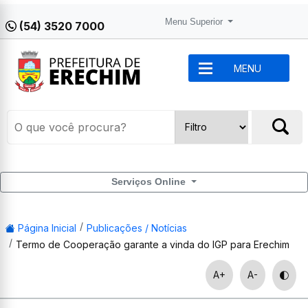
Menu Superior
(54) 3520 7000
MENU
Serviços Online
Página Inicial
Publicações / Notícias
Termo de Cooperação garante a vinda do IGP para Erechim
A+
A-