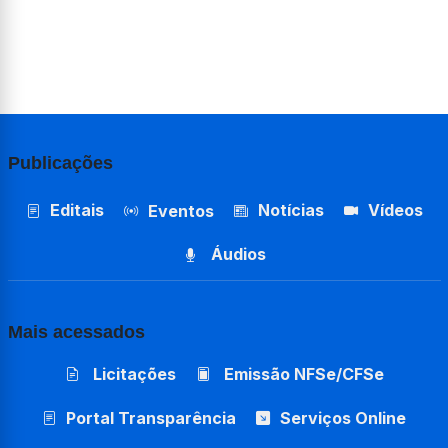
Publicações
Editais
Notícias
Vídeos
Eventos
Áudios
Mais acessados
Licitações
Emissão NFSe/CFSe
Portal Transparência
Serviços Online