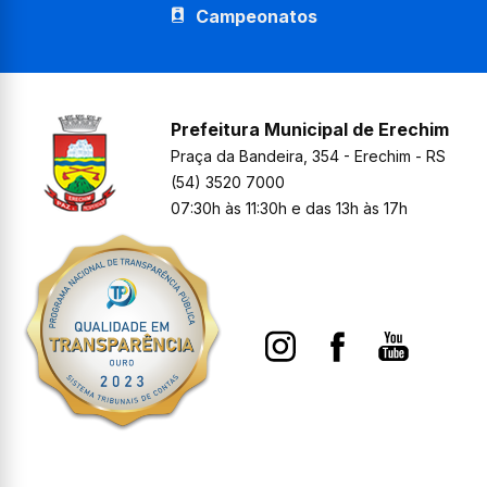
Campeonatos
Prefeitura Municipal de Erechim
Praça da Bandeira, 354 - Erechim - RS
(54) 3520 7000
07:30h às 11:30h e das 13h às 17h