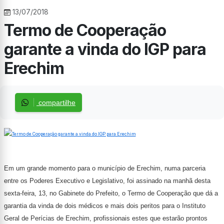
13/07/2018
Termo de Cooperação
garante a vinda do IGP para
Erechim
compartilhe
Em um grande momento para o município de Erechim, numa parceria
entre os Poderes Executivo e Legislativo, foi assinado na manhã desta
sexta-feira, 13, no Gabinete do Prefeito, o Termo de Cooperação que dá a
garantia da vinda de dois médicos e mais dois peritos para o Instituto
Geral de Perícias de Erechim, profissionais estes que estarão prontos