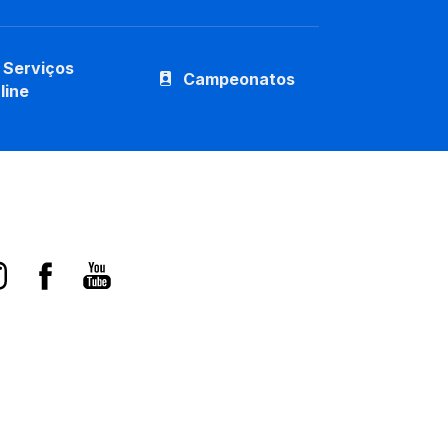
Serviços
Campeonatos
line