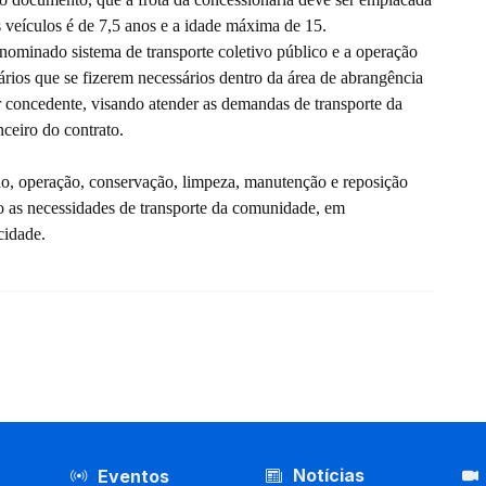
 veículos é de 7,5 anos e a idade máxima de 15.
enominado sistema de transporte coletivo público e a operação
rários que se fizerem necessários dentro da área de abrangência
r concedente, visando atender as demandas de transporte da
ceiro do contrato.
o, operação, conservação, limpeza, manutenção e reposição
o as necessidades de transporte da comunidade, em
cidade.
Notícias
Eventos