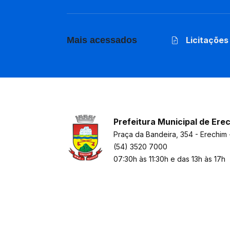
Mais acessados
Licitações
Prefeitura Municipal de Ere
Praça da Bandeira, 354 - Erechim 
(54) 3520 7000
07:30h às 11:30h e das 13h às 17h