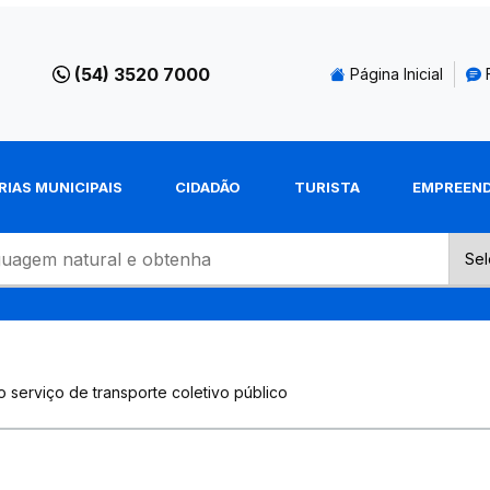
(54) 3520 7000
Página Inicial
RIAS MUNICIPAIS
CIDADÃO
TURISTA
EMPREEN
o serviço de transporte coletivo público