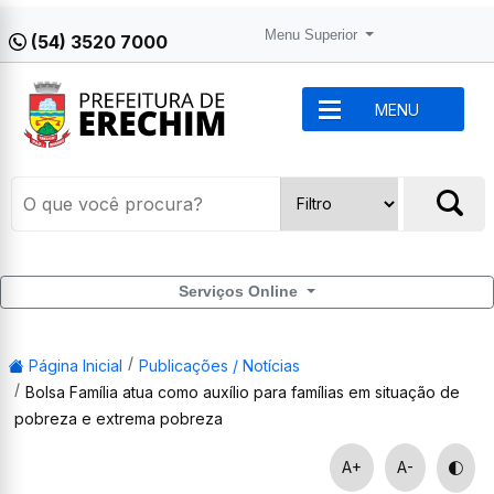
Menu Superior
(54) 3520 7000
MENU
Serviços Online
Página Inicial
Publicações / Notícias
Bolsa Família atua como auxílio para famílias em situação de
pobreza e extrema pobreza
A+
A-