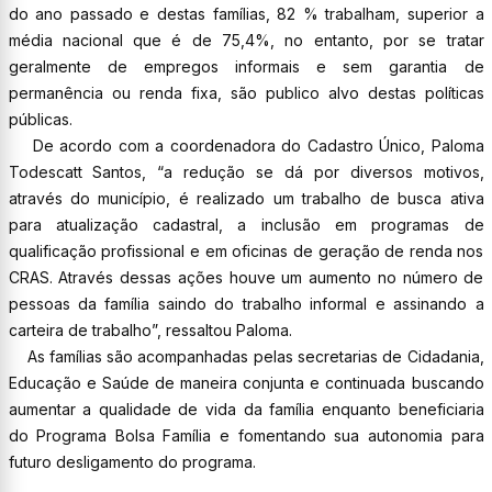
do ano passado e destas famílias, 82 % trabalham, superior a
média nacional que é de 75,4%, no entanto, por se tratar
geralmente de empregos informais e sem garantia de
permanência ou renda fixa, são publico alvo destas políticas
públicas.
De acordo com a coordenadora do Cadastro Único, Paloma
Todescatt Santos, “a redução se dá por diversos motivos,
através do município, é realizado um trabalho de busca ativa
para atualização cadastral, a inclusão em programas de
qualificação profissional e em oficinas de geração de renda nos
CRAS. Através dessas ações houve um aumento no número de
pessoas da família saindo do trabalho informal e assinando a
carteira de trabalho”, ressaltou Paloma.
As famílias são acompanhadas pelas secretarias de Cidadania,
Educação e Saúde de maneira conjunta e continuada buscando
aumentar a qualidade de vida da família enquanto beneficiaria
do Programa Bolsa Família e fomentando sua autonomia para
futuro desligamento do programa.