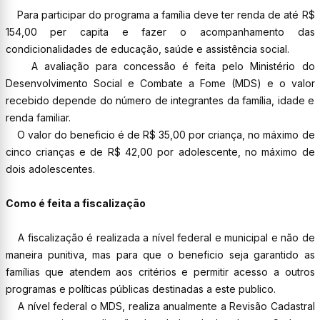
Para participar do programa a família deve ter renda de até R$
154,00 per capita e fazer o acompanhamento das
condicionalidades de educação, saúde e assistência social.
A avaliação para concessão é feita pelo Ministério do
Desenvolvimento Social e Combate a Fome (MDS) e o valor
recebido depende do número de integrantes da família, idade e
renda familiar.
O valor do beneficio é de R$ 35,00 por criança, no máximo de
cinco crianças e de R$ 42,00 por adolescente, no máximo de
dois adolescentes.
Como é feita a fiscalização
A fiscalização é realizada a nível federal e municipal e não de
maneira punitiva, mas para que o beneficio seja garantido as
famílias que atendem aos critérios e permitir acesso a outros
programas e políticas públicas destinadas a este publico.
A nível federal o MDS, realiza anualmente a Revisão Cadastral