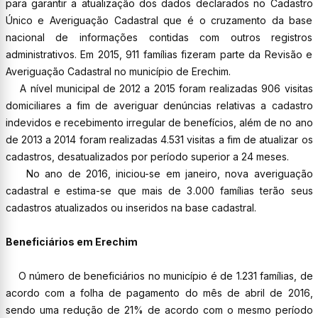
para garantir a atualização dos dados declarados no Cadastro
Único e Averiguação Cadastral que é o cruzamento da base
nacional de informações contidas com outros registros
administrativos. Em 2015, 911 famílias fizeram parte da Revisão e
Averiguação Cadastral no município de Erechim.
A nível municipal de 2012 a 2015 foram realizadas 906 visitas
domiciliares a fim de averiguar denúncias relativas a cadastro
indevidos e recebimento irregular de benefícios, além de no ano
de 2013 a 2014 foram realizadas 4.531 visitas a fim de atualizar os
cadastros, desatualizados por período superior a 24 meses.
No ano de 2016, iniciou-se em janeiro, nova averiguação
cadastral e estima-se que mais de 3.000 famílias terão seus
cadastros atualizados ou inseridos na base cadastral.
Beneficiários em Erechim
O número de beneficiários no município é de 1.231 famílias, de
acordo com a folha de pagamento do mês de abril de 2016,
sendo uma redução de 21% de acordo com o mesmo período