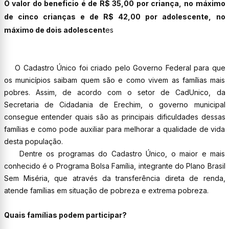
O valor do beneficio é de R$ 35,00 por criança, no máximo
de cinco crianças e de R$ 42,00 por adolescente, no
máximo de dois adolescent
es
O Cadastro Único foi criado pelo Governo Federal para que
os municípios saibam quem são e como vivem as famílias mais
pobres. Assim, de acordo com o setor de CadUnico, da
Secretaria de Cidadania de Erechim, o governo municipal
consegue entender quais são as principais dificuldades dessas
famílias e como pode auxiliar para melhorar a qualidade de vida
desta população.
Dentre os programas do Cadastro Único, o maior e mais
conhecido é o Programa Bolsa Família, integrante do Plano Brasil
Sem Miséria, que através da transferência direta de renda,
atende famílias em situação de pobreza e extrema pobreza.
Quais famílias podem participar?