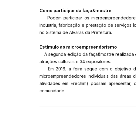
Como participar da faça&mostre
Podem participar os microempreendedores in
indústria, fabricação e prestação de serviços
no Sistema de Alvarás da Prefeitura.
Estímulo ao microempreendorismo
A segunda edição da faça&mostre realizada e
atrações culturais e 34 expositores.
Em 2016, a feira segue com o objetivo de 
microempreendedores individuais das áreas d
atividades em Erechim) possam apresentar, d
comunidade.