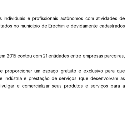
dividuais e profissionais autônomos com atividades de
 lotados no município de Erechim e devidamente cadastrados
m 2015 contou com 21 entidades entre empresas parceiras,
proporcionar um espaço gratuito e exclusivo para que
e indústria e prestação de serviços (que desenvolvam as
ivulgar e comercializar seus produtos e serviços para a