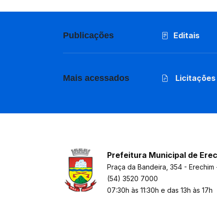
Publicações
Editais
Mais acessados
Licitações
Prefeitura Municipal de Ere
Praça da Bandeira, 354 - Erechim 
(54) 3520 7000
07:30h às 11:30h e das 13h às 17h