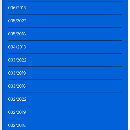
036/2018
035/2022
035/2018
034/2018
033/2022
033/2019
033/2018
032/2022
032/2019
032/2018