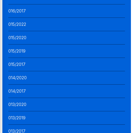
016/2017
015/2022
015/2020
015/2019
015/2017
014/2020
014/2017
013/2020
013/2019
013/2017