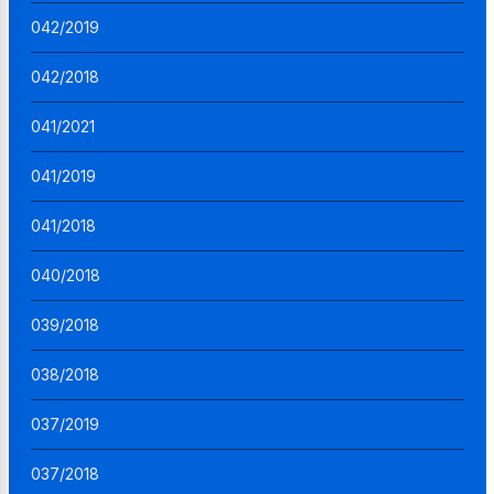
042/2019
042/2018
041/2021
041/2019
041/2018
040/2018
039/2018
038/2018
037/2019
037/2018