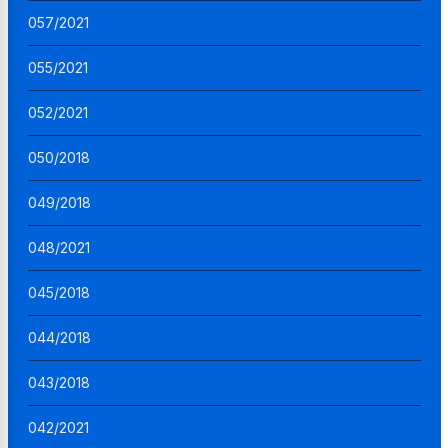
057/2021
055/2021
052/2021
050/2018
049/2018
048/2021
045/2018
044/2018
043/2018
042/2021