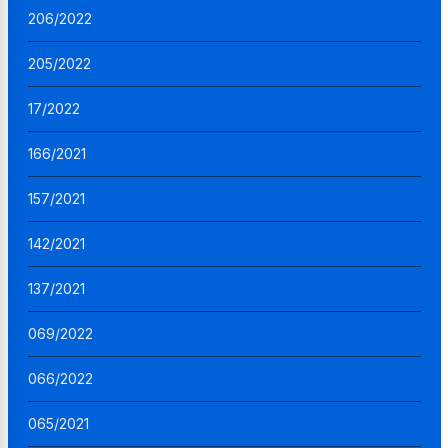
206/2022
205/2022
17/2022
166/2021
157/2021
142/2021
137/2021
069/2022
066/2022
065/2021