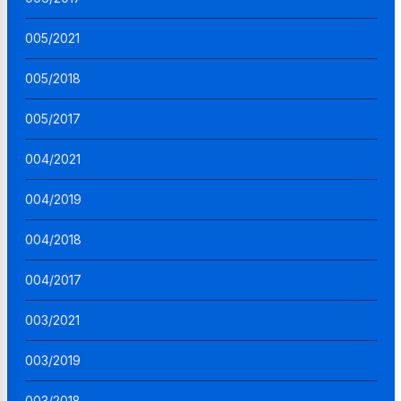
005/2021
005/2018
005/2017
004/2021
004/2019
004/2018
004/2017
003/2021
003/2019
003/2018