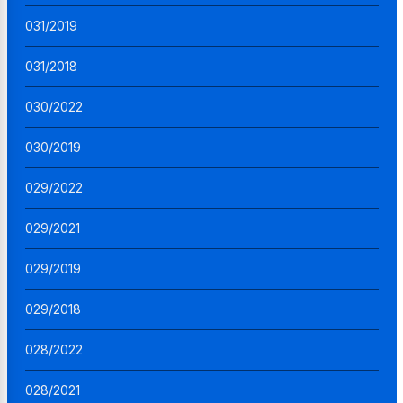
031/2019
031/2018
030/2022
030/2019
029/2022
029/2021
029/2019
029/2018
028/2022
028/2021