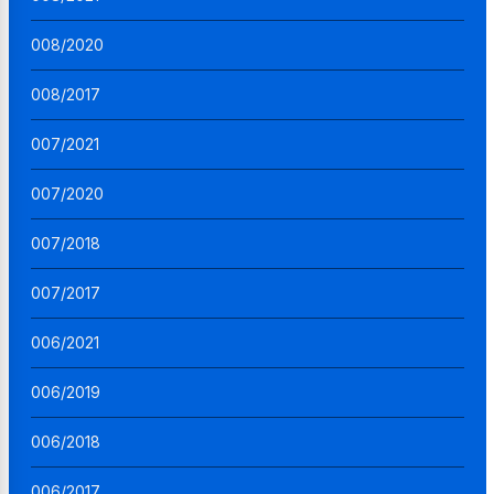
008/2020
008/2017
007/2021
007/2020
007/2018
007/2017
006/2021
006/2019
006/2018
006/2017