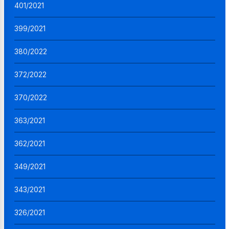
401/2021
399/2021
380/2022
372/2022
370/2022
363/2021
362/2021
349/2021
343/2021
326/2021