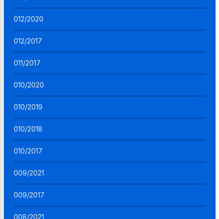
012/2020
012/2017
011/2017
010/2020
010/2019
010/2018
010/2017
009/2021
009/2017
008/2021