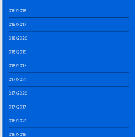
019/2018
019/2017
018/2020
018/2019
018/2017
017/2021
017/2020
017/2017
016/2021
016/2019