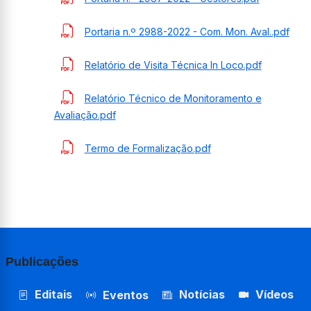
Portaria n.º 2988-2022 - Com. Mon. Aval..pdf
Relatório de Visita Técnica In Loco.pdf
Relatório Técnico de Monitoramento e
Avaliação.pdf
Termo de Formalização.pdf
Publicações
Editais
Notícias
Vídeos
Eventos