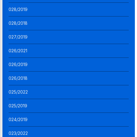
028/2019
028/2018
027/2019
026/2021
026/2019
026/2018
025/2022
025/2019
024/2019
023/2022