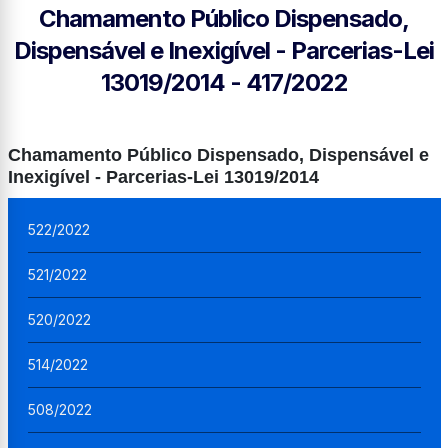
Chamamento Público Dispensado,
Dispensável e Inexigível - Parcerias-Lei
13019/2014 - 417/2022
Chamamento Público Dispensado, Dispensável e
Inexigível - Parcerias-Lei 13019/2014
522/2022
521/2022
520/2022
514/2022
508/2022