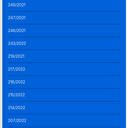
249/2021
247/2021
246/2021
243/2022
219/2021
217/2022
216/2022
215/2022
214/2022
207/2022