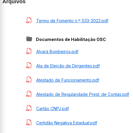
Arquivos
Termo de Fomento n.º 033-2022.pdf
Documentos de Habilitação OSC
Alvará Bombeiros.pdf
Ata de Eleição de Dirigentes.pdf
Atestado de Funcionamento.pdf
Atestado de Regularidade Prest. de Contas.pdf
Cartão CNPJ.pdf
Certidão Negativa Estadual.pdf