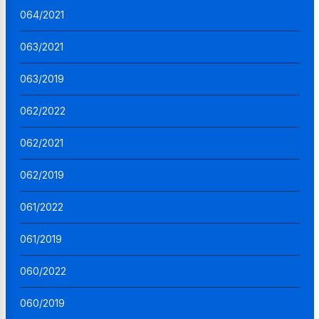
064/2021
063/2021
063/2019
062/2022
062/2021
062/2019
061/2022
061/2019
060/2022
060/2019