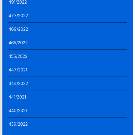
491/2022
477/2022
469/2022
465/2022
455/2022
447/2021
444/2022
441/2021
440/2021
439/2022