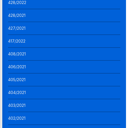
428/2022
428/2021
427/2021
417/2022
408/2021
406/2021
405/2021
404/2021
403/2021
402/2021