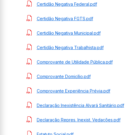
Certidão Negativa Federal.pdf
Certidão Negativa FGTS.pdf
Certidão Negativa Municipal.pdf
Certidão Negativa Trabalhista.pdf
Comprovante de Utilidade Pública.pdf
Comprovante Domicílio.pdf
Comprovante Experiência Prévia.pdf
Declaração Inexistência Alvará Sanitário.pdf
Declaração Repres. Inexist. Vedações.pdf
Estatuto Social.pdf