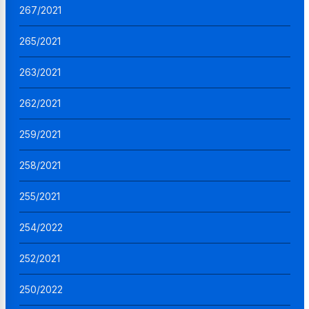
267/2021
265/2021
263/2021
262/2021
259/2021
258/2021
255/2021
254/2022
252/2021
250/2022