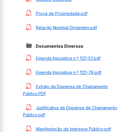
Prova de Propriedade.pdf
Relação Nominal Dirigentes.pdf
Documentos Diversos
Emenda Impositiva n.º 1121-57.pdf
Emenda Impositiva n.º 1121-78.pdf
Extrato da Dispensa de Chamamento
Público.PDF
Justificativa de Dispensa de Chamamento
Público.pdf
Manifestação de Interesse Público.pdf