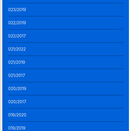
023/2019
022/2019
022/2017
021/2022
021/2019
021/2017
020/2019
020/2017
019/2020
019/2019