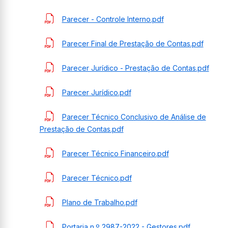
Parecer - Controle Interno.pdf
Parecer Final de Prestação de Contas.pdf
Parecer Jurídico - Prestação de Contas.pdf
Parecer Jurídico.pdf
Parecer Técnico Conclusivo de Análise de
Prestação de Contas.pdf
Parecer Técnico Financeiro.pdf
Parecer Técnico.pdf
Plano de Trabalho.pdf
Portaria n.º 2987-2022 - Gestores.pdf