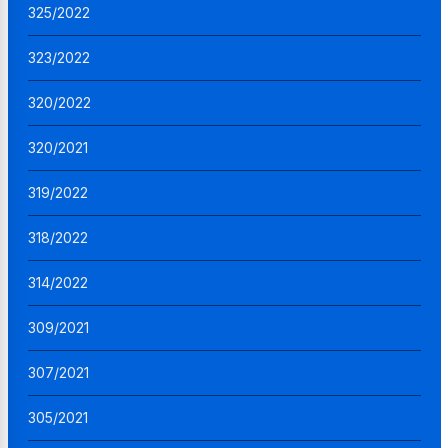
325/2022
323/2022
320/2022
320/2021
319/2022
318/2022
314/2022
309/2021
307/2021
305/2021