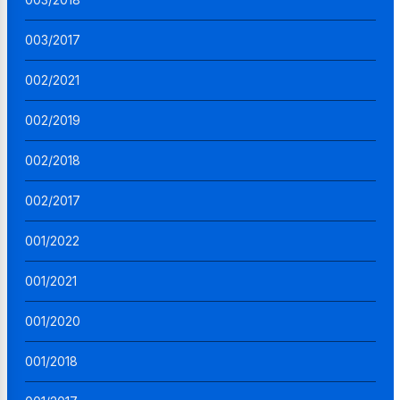
003/2017
002/2021
002/2019
002/2018
002/2017
001/2022
001/2021
001/2020
001/2018