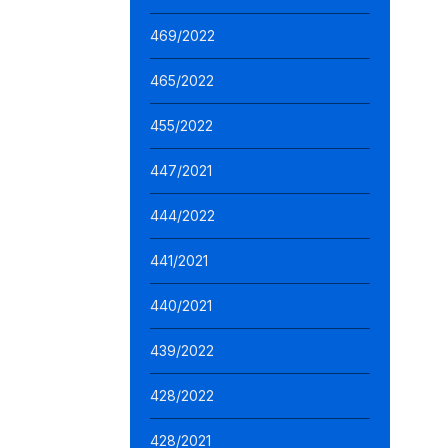
469/2022
465/2022
455/2022
447/2021
444/2022
441/2021
440/2021
439/2022
428/2022
428/2021