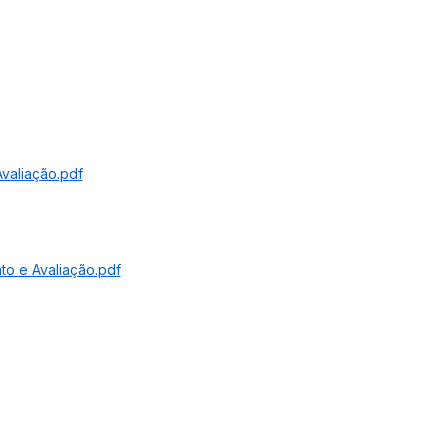
Avaliação.pdf
to e Avaliação.pdf