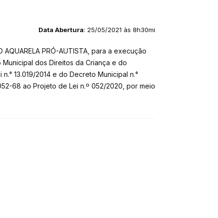
Data Abertura
: 25/05/2021 às 8h30mi
ÇÃO AQUARELA PRÓ-AUTISTA, para a execução
Municipal dos Direitos da Criança e do
.° 13.019/2014 e do Decreto Municipal n.°
052-68 ao Projeto de Lei n.º 052/2020, por meio