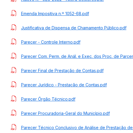
Emenda Impositiva n.º 1052-68.pdf
Justificativa de Dispensa de Chamamento Público.pdf
Parecer - Controle Interno.pdf
Parecer Com. Perm. de Anál. e Exec. dos Proc. de Parcer
Parecer Final de Prestação de Contas.pdf
Parecer Jurídico - Prestação de Contas.pdf
Parecer Órgão Técnico.pdf
Parecer Procuradoria-Geral do Município.pdf
Parecer Técnico Conclusivo de Análise de Prestação de