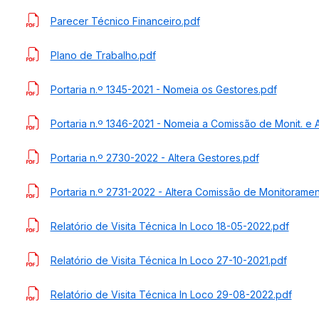
Parecer Técnico Financeiro.pdf
Plano de Trabalho.pdf
Portaria n.º 1345-2021 - Nomeia os Gestores.pdf
Portaria n.º 1346-2021 - Nomeia a Comissão de Monit. e 
Portaria n.º 2730-2022 - Altera Gestores.pdf
Portaria n.º 2731-2022 - Altera Comissão de Monitoramen
Relatório de Visita Técnica In Loco 18-05-2022.pdf
Relatório de Visita Técnica In Loco 27-10-2021.pdf
Relatório de Visita Técnica In Loco 29-08-2022.pdf