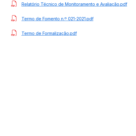
Relatório Técnico de Monitoramento e Avaliação.pdf
Termo de Fomento n.º 021-2021.pdf
Termo de Formalização.pdf