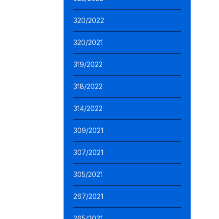
320/2022
320/2021
319/2022
318/2022
314/2022
309/2021
307/2021
305/2021
267/2021
265/2021