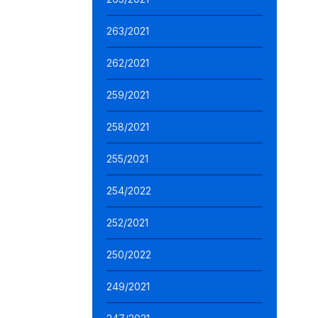
263/2021
262/2021
259/2021
258/2021
255/2021
254/2022
252/2021
250/2022
249/2021