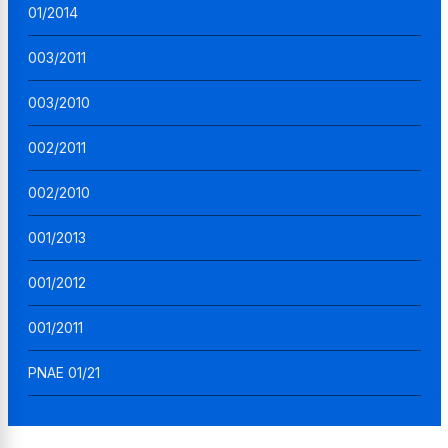
01/2014
003/2011
003/2010
002/2011
002/2010
001/2013
001/2012
001/2011
PNAE 01/21