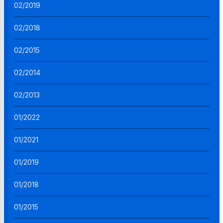
02/2019
02/2018
02/2015
02/2014
02/2013
01/2022
01/2021
01/2019
01/2018
01/2015