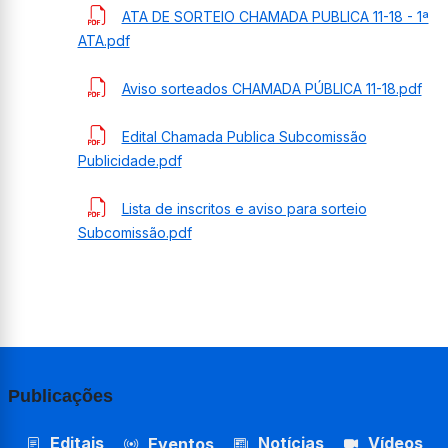
ATA DE SORTEIO CHAMADA PUBLICA 11-18 - 1ª
ATA.pdf
Aviso sorteados CHAMADA PÚBLICA 11-18.pdf
Edital Chamada Publica Subcomissão
Publicidade.pdf
Lista de inscritos e aviso para sorteio
Subcomissão.pdf
Publicações
Editais
Notícias
Vídeos
Eventos