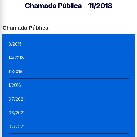
Chamada Pública - 11/2018
Chamada Pública
3/2015
14/2018
11/2018
1/2016
07/2021
06/2021
02/2021