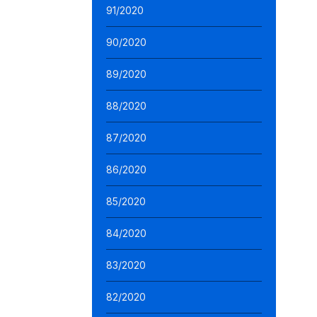
91/2020
90/2020
89/2020
88/2020
87/2020
86/2020
85/2020
84/2020
83/2020
82/2020