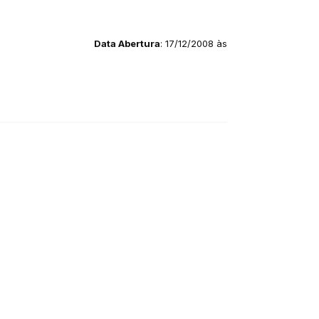
Data Abertura
: 17/12/2008 às