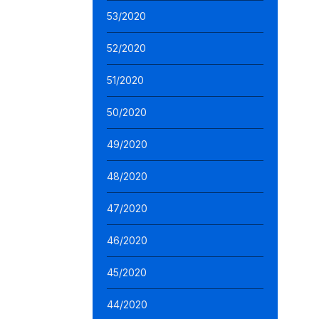
53/2020
52/2020
51/2020
50/2020
49/2020
48/2020
47/2020
46/2020
45/2020
44/2020