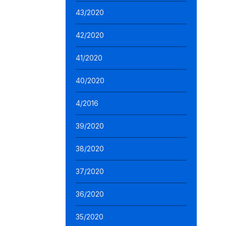
43/2020
42/2020
41/2020
40/2020
4/2016
39/2020
38/2020
37/2020
36/2020
35/2020