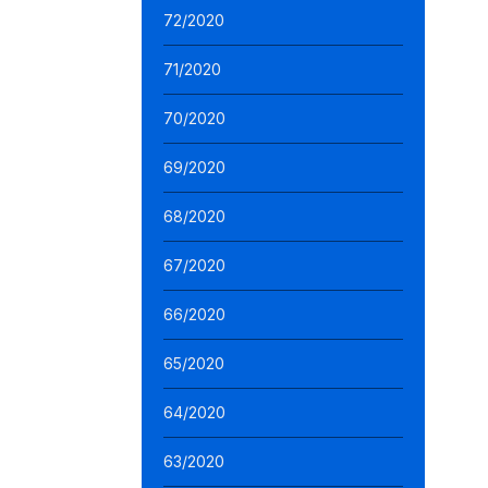
72/2020
71/2020
70/2020
69/2020
68/2020
67/2020
66/2020
65/2020
64/2020
63/2020