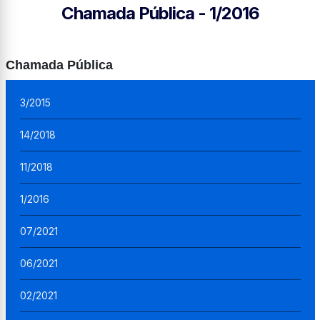
Chamada Pública - 1/2016
Chamada Pública
3/2015
14/2018
11/2018
1/2016
07/2021
06/2021
02/2021