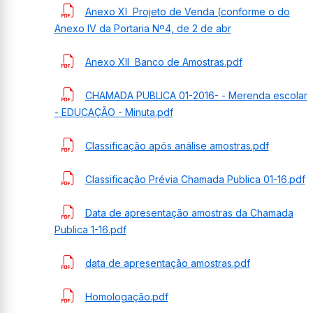
Anexo XI  Projeto de Venda (conforme o do
Anexo IV da Portaria Nº4, de 2 de abr
Anexo XII  Banco de Amostras.pdf
CHAMADA PUBLICA 01-2016- - Merenda escolar
- EDUCAÇÃO - Minuta.pdf
Classificação após análise amostras.pdf
Classificação Prévia Chamada Publica 01-16.pdf
Data de apresentação amostras da Chamada
Publica 1-16.pdf
data de apresentação amostras.pdf
Homologação.pdf