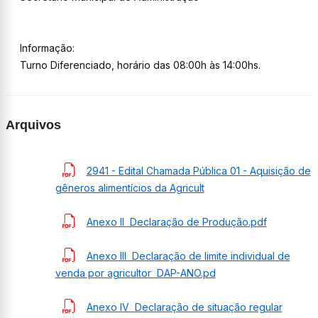
Informação:
Turno Diferenciado, horário das 08:00h às 14:00hs.
Arquivos
2941 - Edital Chamada Pública 01 - Aquisição de
gêneros alimentícios da Agricult
Anexo II  Declaração de Produção.pdf
Anexo III  Declaração de limite individual de
venda por agricultor  DAP-ANO.pd
Anexo IV  Declaração de situação regular