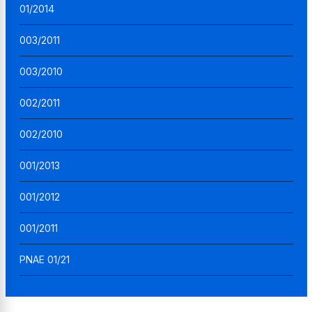
01/2014
003/2011
003/2010
002/2011
002/2010
001/2013
001/2012
001/2011
PNAE 01/21