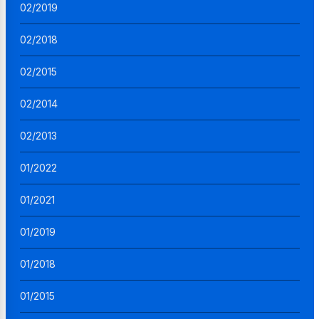
02/2019
02/2018
02/2015
02/2014
02/2013
01/2022
01/2021
01/2019
01/2018
01/2015