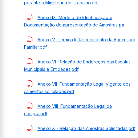
perante o Ministério do Trabalho.pdf
Anexo IX  Modelo de Identificação e
Documentação de apresentação de Amostras pa
Anexo V  Termo de Recebimento da Agricultura
Familiar.pdf
Anexo VI  Relação de Endereços das Escolas
Municipais e Entidades.pdf
Anexo VII  Fundamentação Legal Vigente dos
Alimentos solicitados.pdf
Anexo VIII  Fundamentação Legal da
compra.pdf
Anexo X - Relação das Amostras Solicitadas.pdf