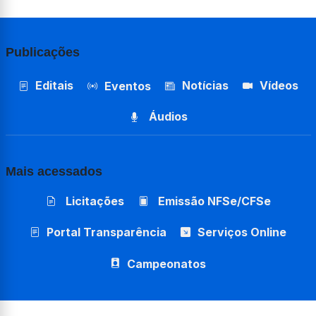
Publicações
Editais
Notícias
Vídeos
Eventos
Áudios
Mais acessados
Licitações
Emissão NFSe/CFSe
Portal Transparência
Serviços Online
Campeonatos