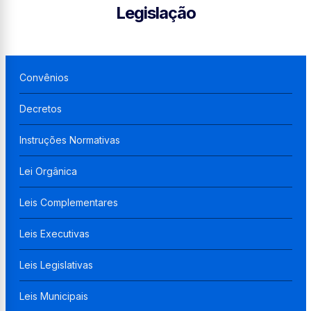
Legislação
Convênios
Decretos
Instruções Normativas
Lei Orgânica
Leis Complementares
Leis Executivas
Leis Legislativas
Leis Municipais