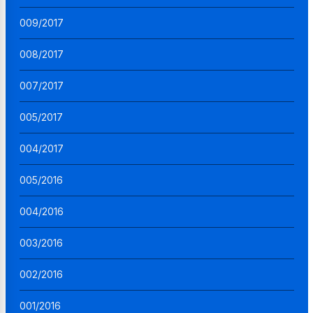
009/2017
008/2017
007/2017
005/2017
004/2017
005/2016
004/2016
003/2016
002/2016
001/2016