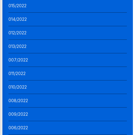
015/2022
014/2022
012/2022
013/2022
007/2022
011/2022
010/2022
008/2022
009/2022
006/2022