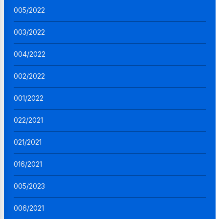
005/2022
003/2022
004/2022
002/2022
001/2022
022/2021
021/2021
016/2021
005/2023
006/2021