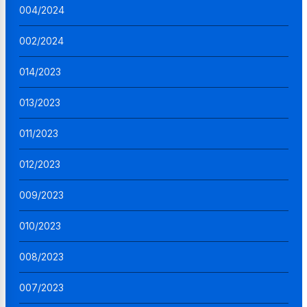
004/2024
002/2024
014/2023
013/2023
011/2023
012/2023
009/2023
010/2023
008/2023
007/2023