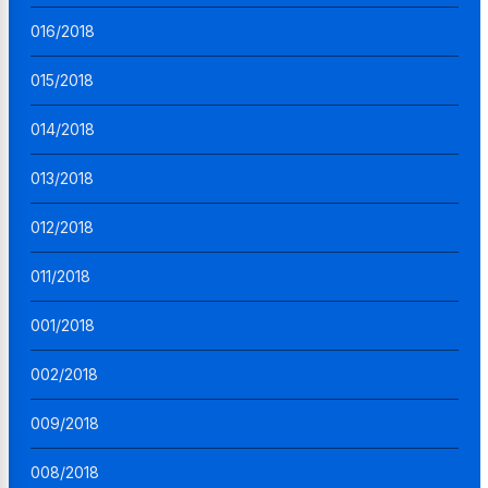
016/2018
015/2018
014/2018
013/2018
012/2018
011/2018
001/2018
002/2018
009/2018
008/2018