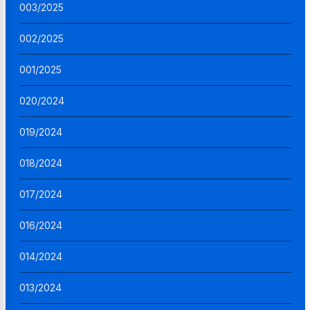
003/2025
002/2025
001/2025
020/2024
019/2024
018/2024
017/2024
016/2024
014/2024
013/2024