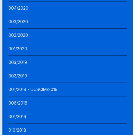
004/2020
003/2020
002/2020
001/2020
003/2019
002/2019
001/2019 - UCSCIM/2019
006/2018
001/2019
016/2018