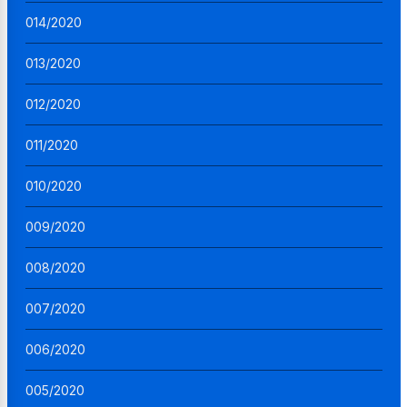
014/2020
013/2020
012/2020
011/2020
010/2020
009/2020
008/2020
007/2020
006/2020
005/2020