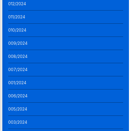
012/2024
011/2024
010/2024
009/2024
008/2024
007/2024
001/2024
006/2024
005/2024
003/2024