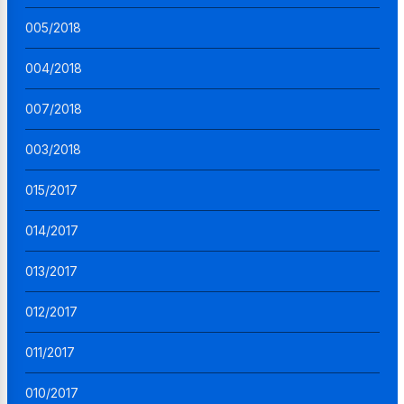
005/2018
004/2018
007/2018
003/2018
015/2017
014/2017
013/2017
012/2017
011/2017
010/2017