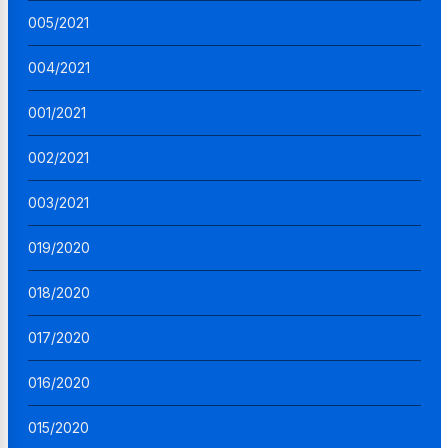
005/2021
004/2021
001/2021
002/2021
003/2021
019/2020
018/2020
017/2020
016/2020
015/2020