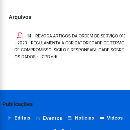
Arquivos
14 - REVOGA ARTIGOS DA ORDEM DE SERVIÇO 013
- 2023 - REGULAMENTA A OBRIGATORIEDADE DE TERMO
DE COMPROMISSO, SIGILO E RESPONSABILIDADE SOBRE
OS DADOS - LGPD.pdf
Publicações
Editais
Notícias
Vídeos
Eventos