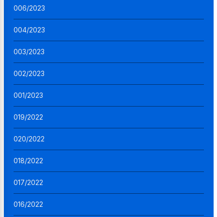
006/2023
004/2023
003/2023
002/2023
001/2023
019/2022
020/2022
018/2022
017/2022
016/2022