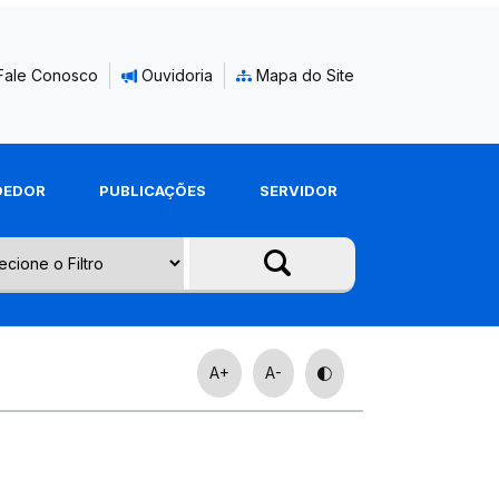
Fale Conosco
Ouvidoria
Mapa do Site
DEDOR
PUBLICAÇÕES
SERVIDOR
A+
A-