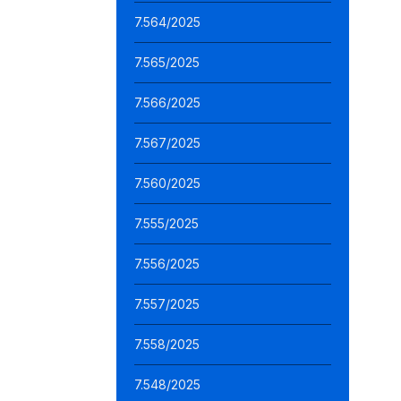
7.564/2025
7.565/2025
7.566/2025
7.567/2025
7.560/2025
7.555/2025
7.556/2025
7.557/2025
7.558/2025
7.548/2025