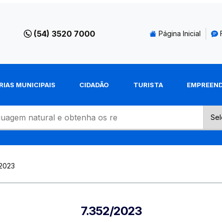
(54) 3520 7000
Página Inicial
RIAS MUNICIPAIS
CIDADÃO
TURISTA
EMPREEN
-2023
7.352/2023