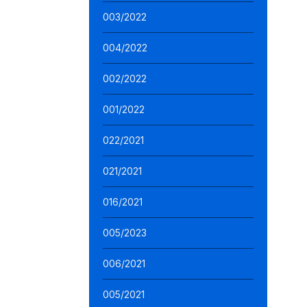
003/2022
004/2022
002/2022
001/2022
022/2021
021/2021
016/2021
005/2023
006/2021
005/2021