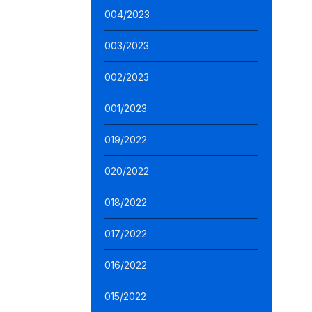
004/2023
003/2023
002/2023
001/2023
019/2022
020/2022
018/2022
017/2022
016/2022
015/2022