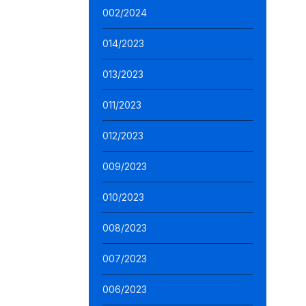
002/2024
014/2023
013/2023
011/2023
012/2023
009/2023
010/2023
008/2023
007/2023
006/2023