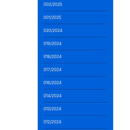
002/2025
001/2025
020/2024
019/2024
018/2024
017/2024
016/2024
014/2024
013/2024
012/2024