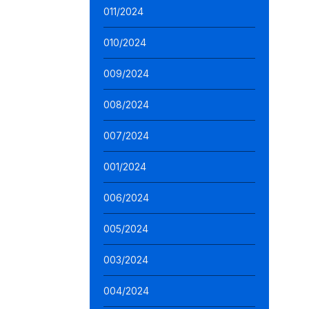
011/2024
010/2024
009/2024
008/2024
007/2024
001/2024
006/2024
005/2024
003/2024
004/2024