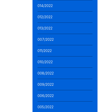
014/2022
012/2022
013/2022
007/2022
011/2022
010/2022
008/2022
009/2022
006/2022
005/2022