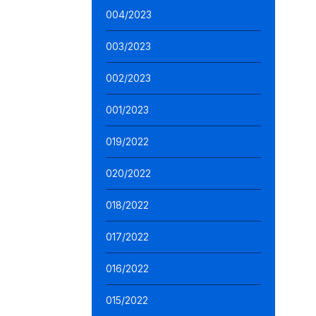
004/2023
003/2023
002/2023
001/2023
019/2022
020/2022
018/2022
017/2022
016/2022
015/2022