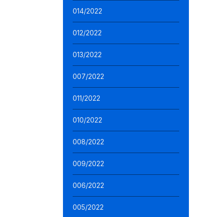
014/2022
012/2022
013/2022
007/2022
011/2022
010/2022
008/2022
009/2022
006/2022
005/2022