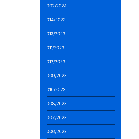
002/2024
014/2023
013/2023
011/2023
012/2023
009/2023
010/2023
008/2023
007/2023
006/2023