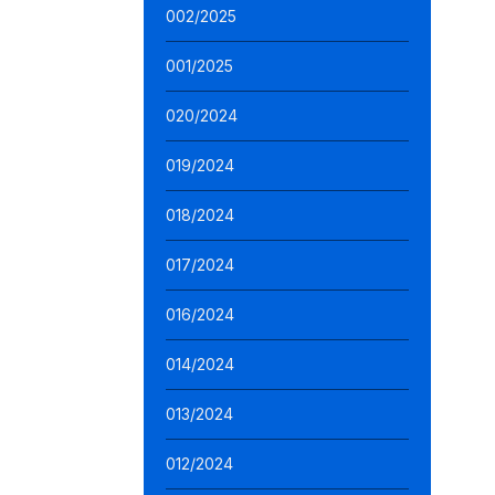
002/2025
001/2025
020/2024
019/2024
018/2024
017/2024
016/2024
014/2024
013/2024
012/2024