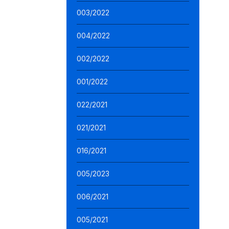
003/2022
004/2022
002/2022
001/2022
022/2021
021/2021
016/2021
005/2023
006/2021
005/2021