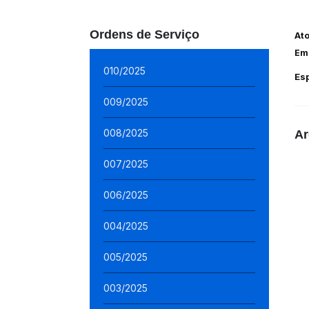
Ordens de Serviço
At
Em
010/2025
Es
009/2025
008/2025
Ar
007/2025
006/2025
004/2025
005/2025
003/2025