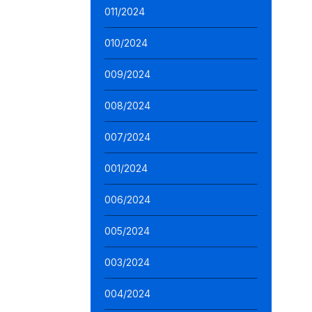
011/2024
010/2024
009/2024
008/2024
007/2024
001/2024
006/2024
005/2024
003/2024
004/2024