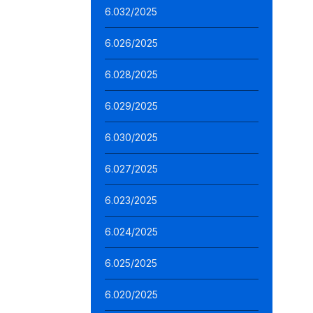
6.032/2025
6.026/2025
6.028/2025
6.029/2025
6.030/2025
6.027/2025
6.023/2025
6.024/2025
6.025/2025
6.020/2025