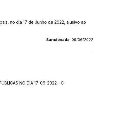
pais, no dia 17 de Junho de 2022, alusivo ao
Sancionada
: 09/06/2022
BLICAS NO DIA 17-06-2022 - C