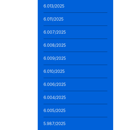
6.013/2025
6.011/2025
6.007/2025
6.008/2025
6.009/2025
6.010/2025
6.006/2025
6.004/2025
6.005/2025
5.987/2025