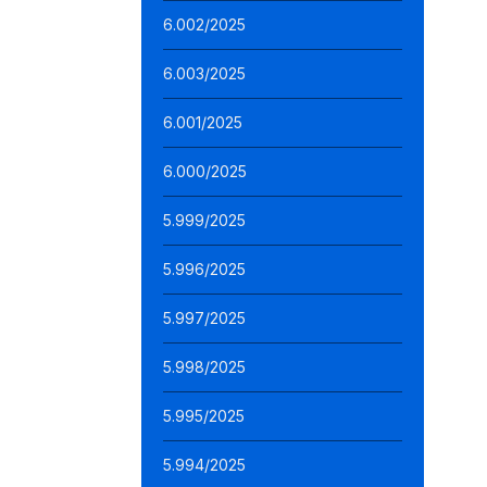
6.002/2025
6.003/2025
6.001/2025
6.000/2025
5.999/2025
5.996/2025
5.997/2025
5.998/2025
5.995/2025
5.994/2025