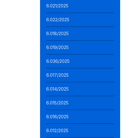
6.021/2025
6.022/2025
6.018/2025
6.019/2025
6.036/2025
6.017/2025
6.014/2025
6.015/2025
6.016/2025
6.012/2025