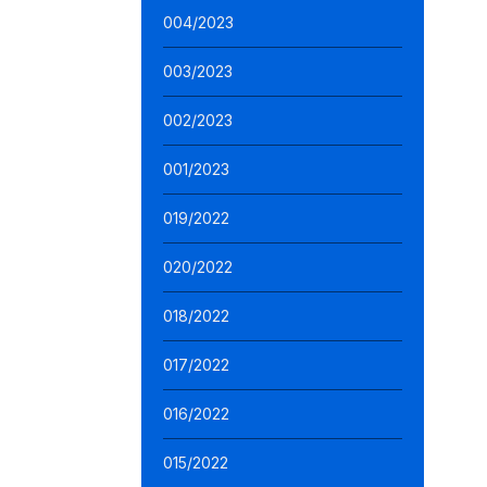
004/2023
003/2023
002/2023
001/2023
019/2022
020/2022
018/2022
017/2022
016/2022
015/2022