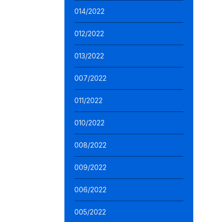
014/2022
012/2022
013/2022
007/2022
011/2022
010/2022
008/2022
009/2022
006/2022
005/2022