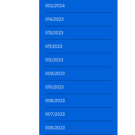
002/2024
014/2023
013/2023
011/2023
012/2023
009/2023
010/2023
008/2023
007/2023
006/2023