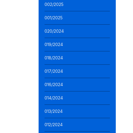
002/2025
001/2025
020/2024
019/2024
018/2024
017/2024
016/2024
014/2024
013/2024
012/2024