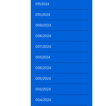
011/2024
010/2024
009/2024
008/2024
007/2024
001/2024
006/2024
005/2024
003/2024
004/2024