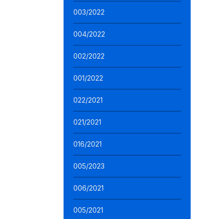
003/2022
004/2022
002/2022
001/2022
022/2021
021/2021
016/2021
005/2023
006/2021
005/2021