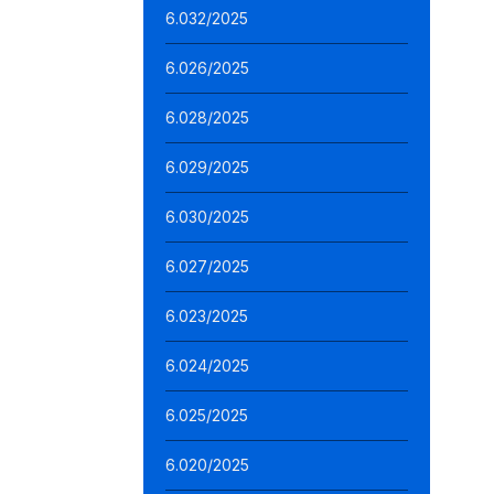
6.032/2025
6.026/2025
6.028/2025
6.029/2025
6.030/2025
6.027/2025
6.023/2025
6.024/2025
6.025/2025
6.020/2025