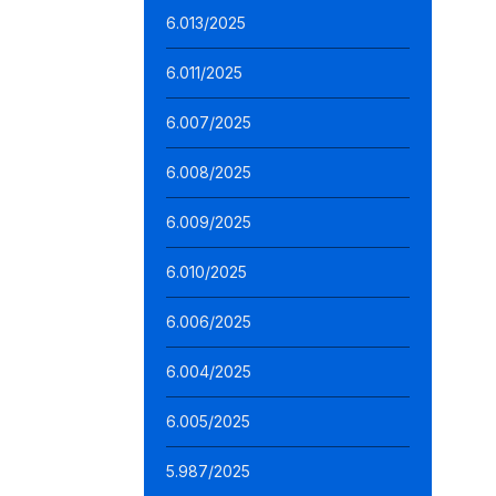
6.013/2025
6.011/2025
6.007/2025
6.008/2025
6.009/2025
6.010/2025
6.006/2025
6.004/2025
6.005/2025
5.987/2025