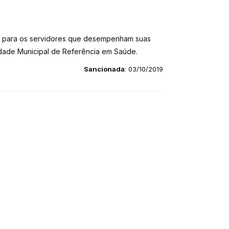
tas para os servidores que desempenham suas
nidade Municipal de Referência em Saúde.
Sancionada
: 03/10/2019