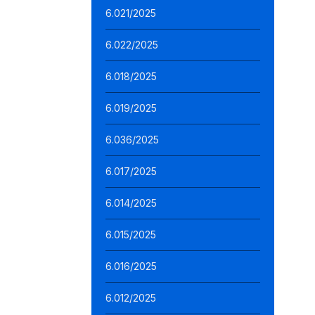
6.021/2025
6.022/2025
6.018/2025
6.019/2025
6.036/2025
6.017/2025
6.014/2025
6.015/2025
6.016/2025
6.012/2025