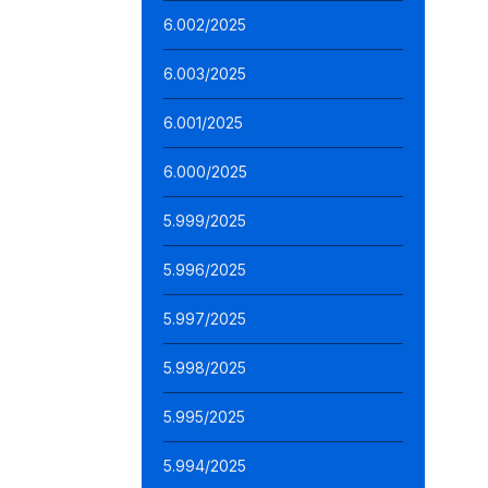
6.002/2025
6.003/2025
6.001/2025
6.000/2025
5.999/2025
5.996/2025
5.997/2025
5.998/2025
5.995/2025
5.994/2025