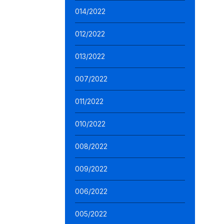
014/2022
012/2022
013/2022
007/2022
011/2022
010/2022
008/2022
009/2022
006/2022
005/2022