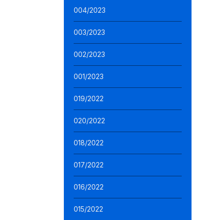
004/2023
003/2023
002/2023
001/2023
019/2022
020/2022
018/2022
017/2022
016/2022
015/2022