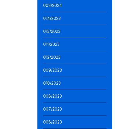
002/2024
014/2023
013/2023
011/2023
012/2023
009/2023
010/2023
008/2023
007/2023
006/2023