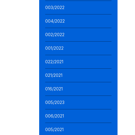
003/2022
004/2022
002/2022
001/2022
022/2021
021/2021
016/2021
005/2023
006/2021
005/2021