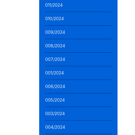
011/2024
010/2024
009/2024
008/2024
007/2024
001/2024
006/2024
005/2024
003/2024
004/2024