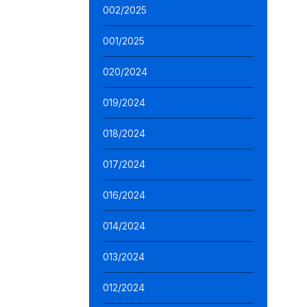
002/2025
001/2025
020/2024
019/2024
018/2024
017/2024
016/2024
014/2024
013/2024
012/2024