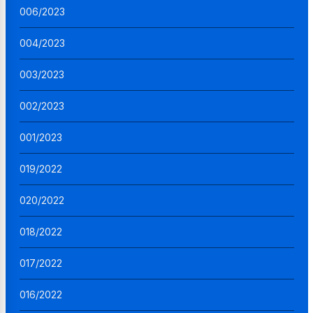
006/2023
004/2023
003/2023
002/2023
001/2023
019/2022
020/2022
018/2022
017/2022
016/2022