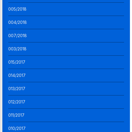
005/2018
004/2018
007/2018
003/2018
015/2017
014/2017
013/2017
012/2017
011/2017
010/2017