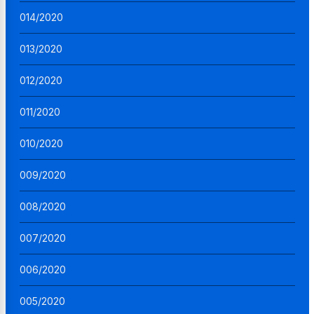
014/2020
013/2020
012/2020
011/2020
010/2020
009/2020
008/2020
007/2020
006/2020
005/2020