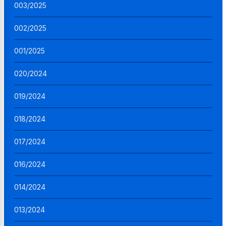
003/2025
002/2025
001/2025
020/2024
019/2024
018/2024
017/2024
016/2024
014/2024
013/2024