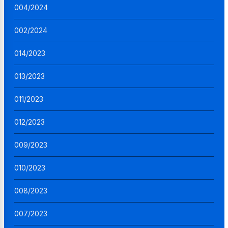
004/2024
002/2024
014/2023
013/2023
011/2023
012/2023
009/2023
010/2023
008/2023
007/2023