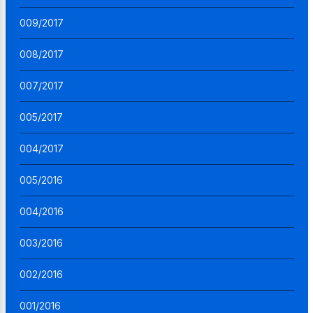
009/2017
008/2017
007/2017
005/2017
004/2017
005/2016
004/2016
003/2016
002/2016
001/2016