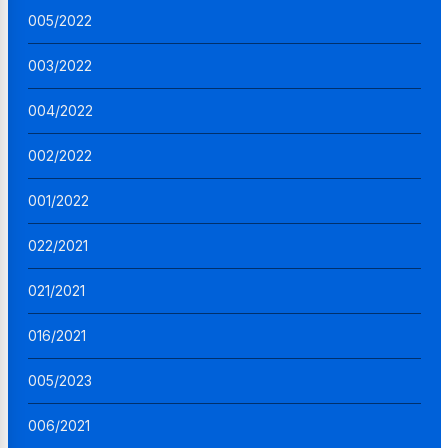
005/2022
003/2022
004/2022
002/2022
001/2022
022/2021
021/2021
016/2021
005/2023
006/2021