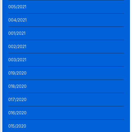
005/2021
004/2021
001/2021
002/2021
003/2021
019/2020
018/2020
017/2020
016/2020
015/2020