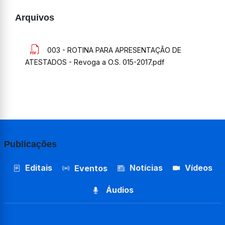
Arquivos
003 - ROTINA PARA APRESENTAÇÃO DE
ATESTADOS - Revoga a O.S. 015-2017.pdf
Publicações
Editais
Notícias
Vídeos
Eventos
Áudios