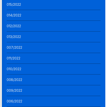
015/2022
014/2022
012/2022
013/2022
007/2022
011/2022
010/2022
008/2022
009/2022
006/2022