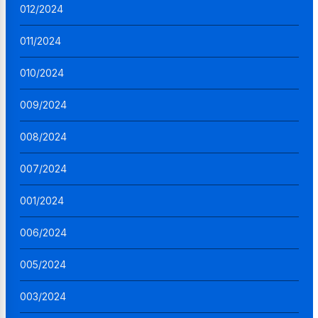
012/2024
011/2024
010/2024
009/2024
008/2024
007/2024
001/2024
006/2024
005/2024
003/2024