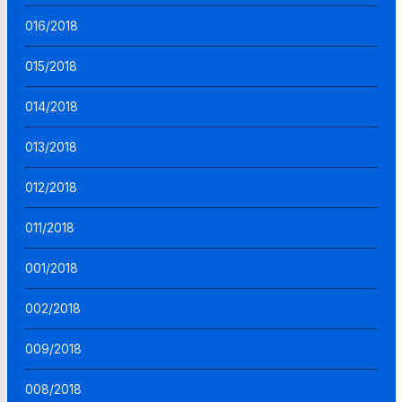
016/2018
015/2018
014/2018
013/2018
012/2018
011/2018
001/2018
002/2018
009/2018
008/2018