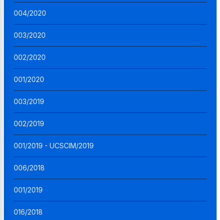
004/2020
003/2020
002/2020
001/2020
003/2019
002/2019
001/2019 - UCSCIM/2019
006/2018
001/2019
016/2018