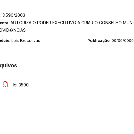
3.590/2003
o:
AUTORIZA O PODER EXECUTIVO A CRIAR O CONSELHO MUNI
enta:
OVID�NCIAS.
pécie
: Leis Executivas
Publicação
: 00/00/0000
quivos
lei 3590