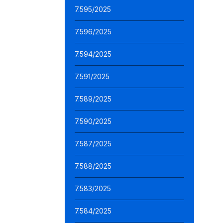
7.595/2025
7.596/2025
7.594/2025
7.591/2025
7.589/2025
7.590/2025
7.587/2025
7.588/2025
7.583/2025
7.584/2025