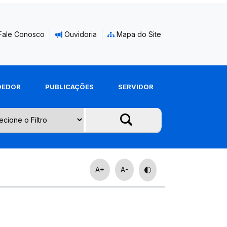
Fale Conosco
Ouvidoria
Mapa do Site
DEDOR
PUBLICAÇÕES
SERVIDOR
A+
A-