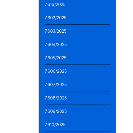
7.616/2025
7.602/2025
7.603/2025
7.604/2025
7.605/2025
7.606/2025
7.607/2025
7.608/2025
7.609/2025
7.610/2025