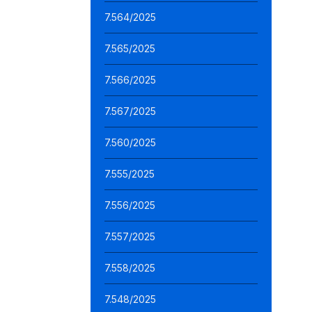
7.564/2025
7.565/2025
7.566/2025
7.567/2025
7.560/2025
7.555/2025
7.556/2025
7.557/2025
7.558/2025
7.548/2025