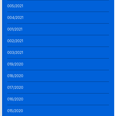
005/2021
004/2021
001/2021
002/2021
003/2021
019/2020
018/2020
017/2020
016/2020
015/2020