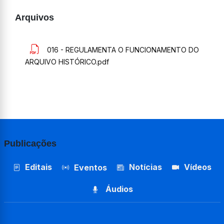
Arquivos
016 - REGULAMENTA O FUNCIONAMENTO DO
ARQUIVO HISTÓRICO.pdf
Publicações
Editais
Notícias
Vídeos
Eventos
Áudios