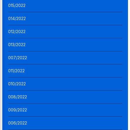
015/2022
014/2022
012/2022
013/2022
007/2022
011/2022
010/2022
008/2022
009/2022
006/2022