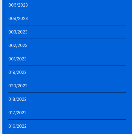
006/2023
004/2023
003/2023
002/2023
001/2023
019/2022
020/2022
018/2022
017/2022
016/2022