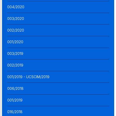
004/2020
003/2020
002/2020
001/2020
003/2019
002/2019
001/2019 - UCSCIM/2019
006/2018
001/2019
016/2018