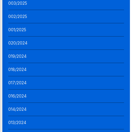
003/2025
002/2025
001/2025
020/2024
019/2024
018/2024
017/2024
016/2024
014/2024
013/2024