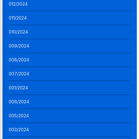
012/2024
011/2024
010/2024
009/2024
008/2024
007/2024
001/2024
006/2024
005/2024
003/2024