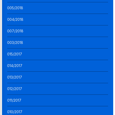
005/2018
004/2018
007/2018
003/2018
015/2017
014/2017
013/2017
012/2017
011/2017
010/2017