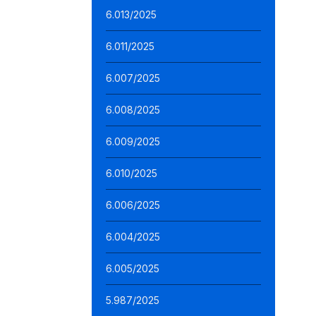
6.013/2025
6.011/2025
6.007/2025
6.008/2025
6.009/2025
6.010/2025
6.006/2025
6.004/2025
6.005/2025
5.987/2025