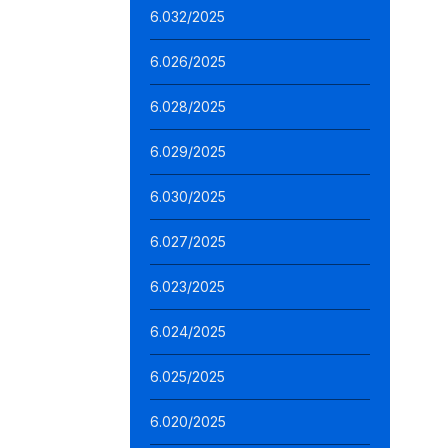
6.032/2025
6.026/2025
6.028/2025
6.029/2025
6.030/2025
6.027/2025
6.023/2025
6.024/2025
6.025/2025
6.020/2025