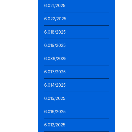
6.021/2025
6.022/2025
6.018/2025
6.019/2025
6.036/2025
6.017/2025
6.014/2025
6.015/2025
6.016/2025
6.012/2025