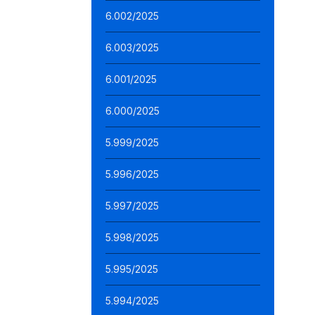
6.002/2025
6.003/2025
6.001/2025
6.000/2025
5.999/2025
5.996/2025
5.997/2025
5.998/2025
5.995/2025
5.994/2025