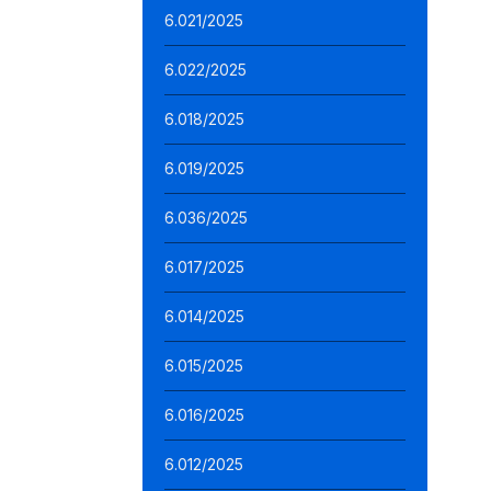
6.021/2025
6.022/2025
6.018/2025
6.019/2025
6.036/2025
6.017/2025
6.014/2025
6.015/2025
6.016/2025
6.012/2025