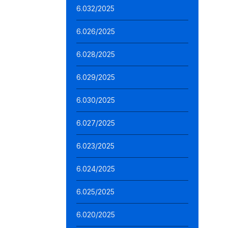
6.032/2025
6.026/2025
6.028/2025
6.029/2025
6.030/2025
6.027/2025
6.023/2025
6.024/2025
6.025/2025
6.020/2025