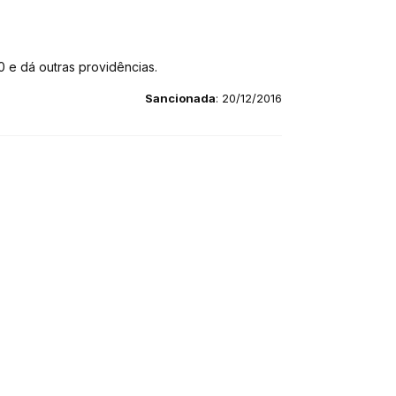
 e dá outras providências.
Sancionada
: 20/12/2016