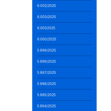
6.002/2025
6.003/2025
6.001/2025
6.000/2025
5.999/2025
5.996/2025
5.997/2025
5.998/2025
5.995/2025
5.994/2025