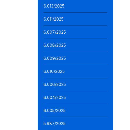
6.013/2025
6.011/2025
6.007/2025
6.008/2025
6.009/2025
6.010/2025
6.006/2025
6.004/2025
6.005/2025
5.987/2025